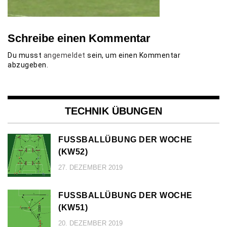
Schreibe einen Kommentar
Du musst
angemeldet
sein, um einen Kommentar
abzugeben.
TECHNIK ÜBUNGEN
FUSSBALLÜBUNG DER WOCHE (
KW52)
27. DEZEMBER 2019
FUSSBALLÜBUNG DER WOCHE (
KW51)
20. DEZEMBER 2019