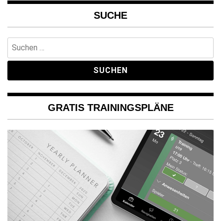
SUCHE
Suchen
nach:
GRATIS TRAININGSPLÄNE