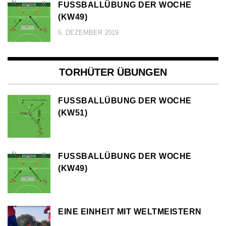
FUSSBALLÜBUNG DER WOCHE (
KW49)
6. DEZEMBER 2019
TORHÜTER ÜBUNGEN
FUSSBALLÜBUNG DER WOCHE (
KW51)
FUSSBALLÜBUNG DER WOCHE (
KW49)
EINE EINHEIT MIT WELTMEISTERN