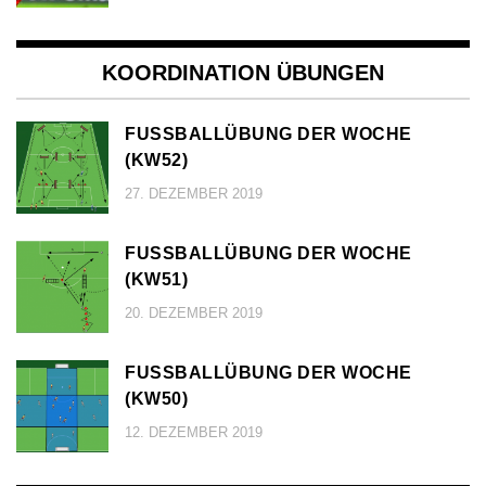
KOORDINATION ÜBUNGEN
FUSSBALLÜBUNG DER WOCHE (
KW52)
27. DEZEMBER 2019
FUSSBALLÜBUNG DER WOCHE (
KW51)
20. DEZEMBER 2019
FUSSBALLÜBUNG DER WOCHE (
KW50)
12. DEZEMBER 2019