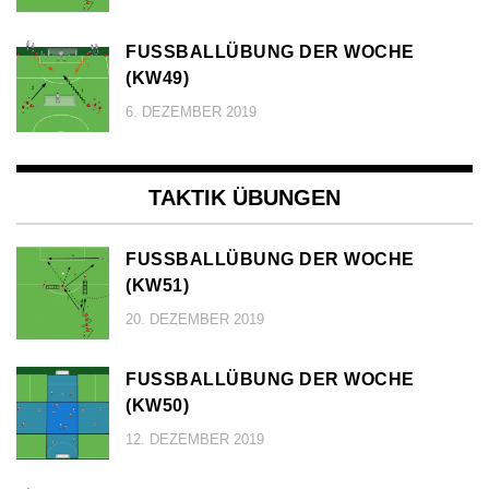
FUSSBALLÜBUNG DER WOCHE (
KW49)
6. DEZEMBER 2019
TAKTIK ÜBUNGEN
FUSSBALLÜBUNG DER WOCHE (
KW51)
20. DEZEMBER 2019
FUSSBALLÜBUNG DER WOCHE (
KW50)
12. DEZEMBER 2019