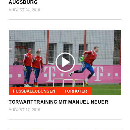
AUGSBURG
AUGUST 24, 2019
FUSSBALLÜBUNGEN
TORHÜTER
TORWARTTRAINING MIT MANUEL NEUER
AUGUST 17, 2019