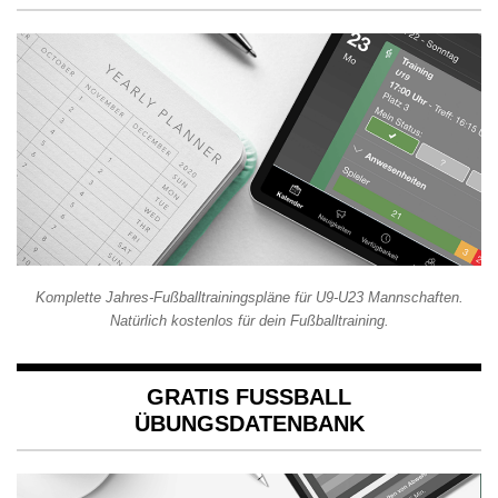
Komplette Jahres-Fußballtrainingspläne für U9-U23 Mannschaften.
Natürlich kostenlos für dein Fußballtraining.
GRATIS FUSSBALL Ü
BUNGSDATENBANK