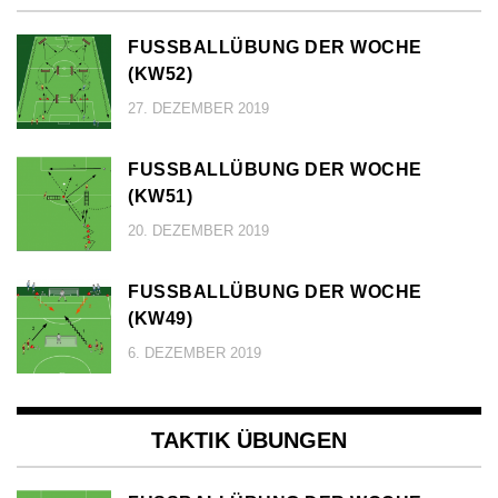
FUSSBALLÜBUNG DER WOCHE (
KW52)
27. DEZEMBER 2019
FUSSBALLÜBUNG DER WOCHE (
KW51)
20. DEZEMBER 2019
FUSSBALLÜBUNG DER WOCHE (
KW49)
6. DEZEMBER 2019
TAKTIK ÜBUNGEN