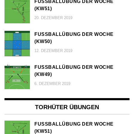
FUSSBALLÜBUNG DER WOCHE (
KW51)
20. DEZEMBER 2019
FUSSBALLÜBUNG DER WOCHE (
KW50)
12. DEZEMBER 2019
FUSSBALLÜBUNG DER WOCHE (
KW49)
6. DEZEMBER 2019
TORHÜTER ÜBUNGEN
FUSSBALLÜBUNG DER WOCHE (
KW51)