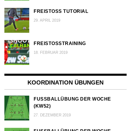
FREISTOSS TUTORIAL
29. APRIL 2019
FREISTOSSTRAINING
18. FEBRUAR 2019
KOORDINATION ÜBUNGEN
FUSSBALLÜBUNG DER WOCHE (
KW52)
27. DEZEMBER 2019