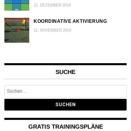
12. DEZEMBER 2019
KOORDINATIVE AKTIVIERUNG
11. NOVEMBER 2019
SUCHE
Suchen
nach:
GRATIS TRAININGSPLÄNE