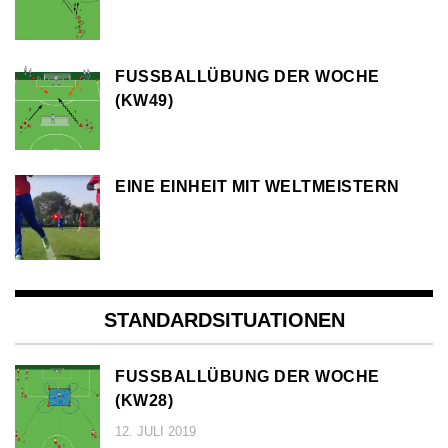
FUSSBALLÜBUNG DER WOCHE (
KW49)
EINE EINHEIT MIT WELTMEISTERN
STANDARDSITUATIONEN
FUSSBALLÜBUNG DER WOCHE (
KW28)
12. JULI 2019