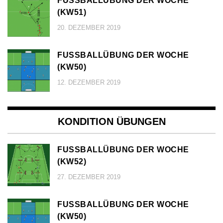
FUSSBALLÜBUNG DER WOCHE (
KW51)
20. DEZEMBER 2019
FUSSBALLÜBUNG DER WOCHE (
KW50)
12. DEZEMBER 2019
KONDITION ÜBUNGEN
FUSSBALLÜBUNG DER WOCHE (
KW52)
27. DEZEMBER 2019
FUSSBALLÜBUNG DER WOCHE (
KW50)