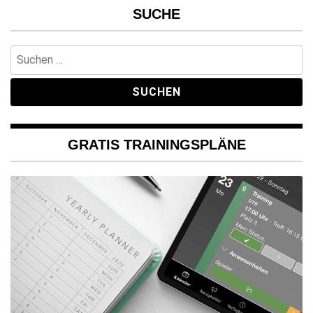
SUCHE
Suchen
nach:
GRATIS TRAININGSPLÄNE