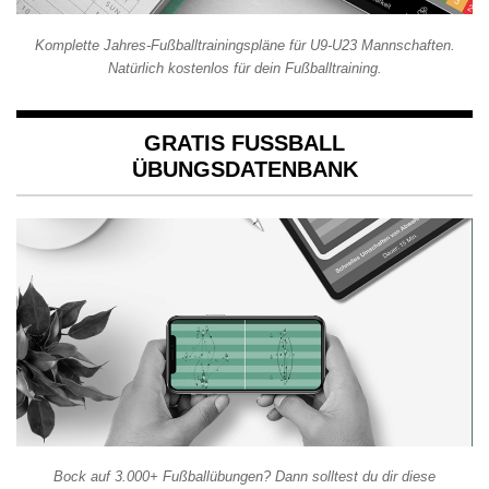
Komplette Jahres-Fußballtrainingspläne für U9-U23 Mannschaften.
Natürlich kostenlos für dein Fußballtraining.
GRATIS FUSSBALL Ü
BUNGSDATENBANK
Bock auf 3.000+ Fußballübungen? Dann solltest du dir diese