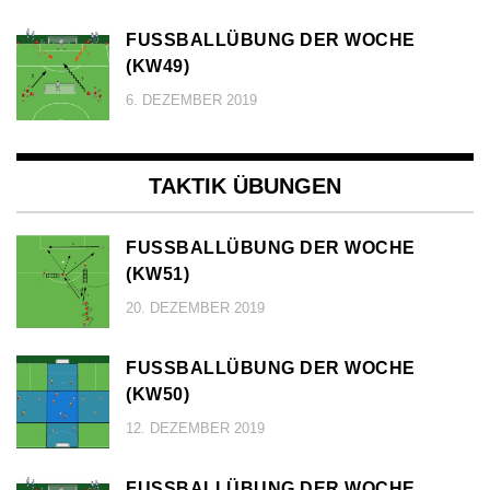
FUSSBALLÜBUNG DER WOCHE (
KW49)
6. DEZEMBER 2019
TAKTIK ÜBUNGEN
FUSSBALLÜBUNG DER WOCHE (
KW51)
20. DEZEMBER 2019
FUSSBALLÜBUNG DER WOCHE (
KW50)
12. DEZEMBER 2019
FUSSBALLÜBUNG DER WOCHE (