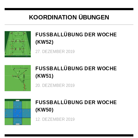
KOORDINATION ÜBUNGEN
FUSSBALLÜBUNG DER WOCHE (
KW52)
27. DEZEMBER 2019
FUSSBALLÜBUNG DER WOCHE (
KW51)
20. DEZEMBER 2019
FUSSBALLÜBUNG DER WOCHE (
KW50)
12. DEZEMBER 2019