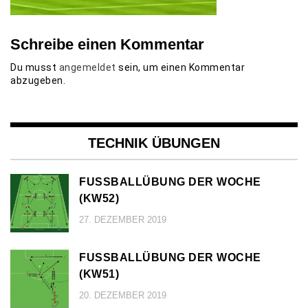
Schreibe einen Kommentar
Du musst
angemeldet
sein, um einen Kommentar
abzugeben.
TECHNIK ÜBUNGEN
FUSSBALLÜBUNG DER WOCHE (
KW52)
27. DEZEMBER 2019
FUSSBALLÜBUNG DER WOCHE (
KW51)
20. DEZEMBER 2019