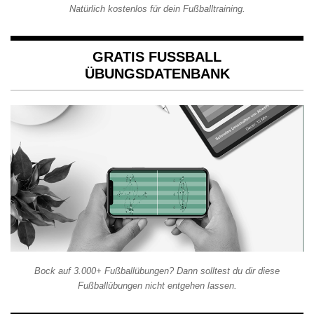
Natürlich kostenlos für dein Fußballtraining.
GRATIS FUSSBALL Ü
BUNGSDATENBANK
Bock auf 3.000+ Fußballübungen? Dann solltest du dir diese
Fußballübungen nicht entgehen lassen.