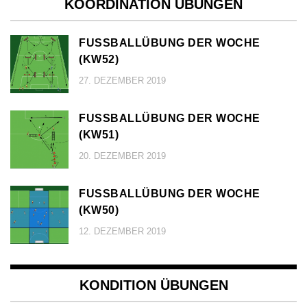
KOORDINATION ÜBUNGEN
FUSSBALLÜBUNG DER WOCHE (
KW52)
27. DEZEMBER 2019
FUSSBALLÜBUNG DER WOCHE (
KW51)
20. DEZEMBER 2019
FUSSBALLÜBUNG DER WOCHE (
KW50)
12. DEZEMBER 2019
KONDITION ÜBUNGEN