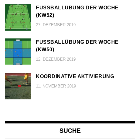
FUSSBALLÜBUNG DER WOCHE (
KW52)
27. DEZEMBER 2019
FUSSBALLÜBUNG DER WOCHE (
KW50)
12. DEZEMBER 2019
KOORDINATIVE AKTIVIERUNG
11. NOVEMBER 2019
SUCHE