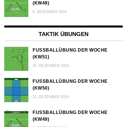
KW49)
6. DEZEMBER 2019
TAKTIK ÜBUNGEN
FUSSBALLÜBUNG DER WOCHE (
KW51)
20. DEZEMBER 2019
FUSSBALLÜBUNG DER WOCHE (
KW50)
12. DEZEMBER 2019
FUSSBALLÜBUNG DER WOCHE (
KW49)