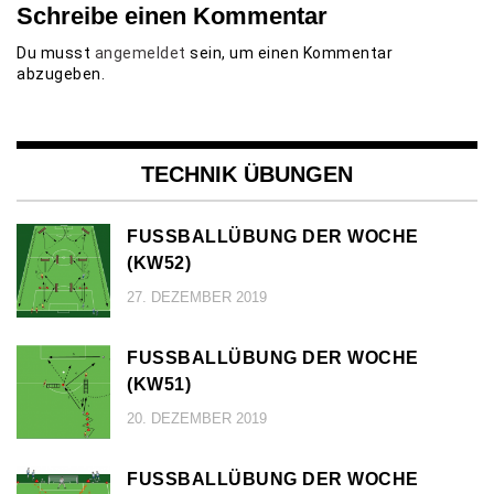
Schreibe einen Kommentar
Du musst
angemeldet
sein, um einen Kommentar
abzugeben.
TECHNIK ÜBUNGEN
FUSSBALLÜBUNG DER WOCHE (
KW52)
27. DEZEMBER 2019
FUSSBALLÜBUNG DER WOCHE (
KW51)
20. DEZEMBER 2019
FUSSBALLÜBUNG DER WOCHE (