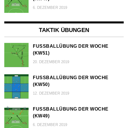
6. DEZEMBER 2019
TAKTIK ÜBUNGEN
FUSSBALLÜBUNG DER WOCHE (
KW51)
20. DEZEMBER 2019
FUSSBALLÜBUNG DER WOCHE (
KW50)
12. DEZEMBER 2019
FUSSBALLÜBUNG DER WOCHE (
KW49)
6. DEZEMBER 2019