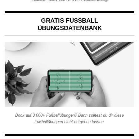
GRATIS FUSSBALL Ü
BUNGSDATENBANK
Bock auf 3.000+ Fußballübungen? Dann solltest du dir diese
Fußballübungen nicht entgehen lassen.