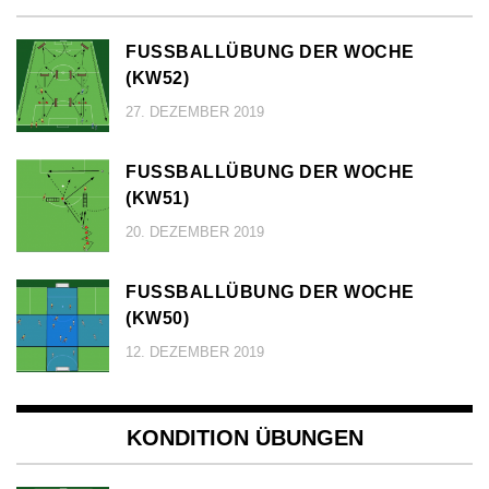
FUSSBALLÜBUNG DER WOCHE (
KW52)
27. DEZEMBER 2019
FUSSBALLÜBUNG DER WOCHE (
KW51)
20. DEZEMBER 2019
FUSSBALLÜBUNG DER WOCHE (
KW50)
12. DEZEMBER 2019
KONDITION ÜBUNGEN