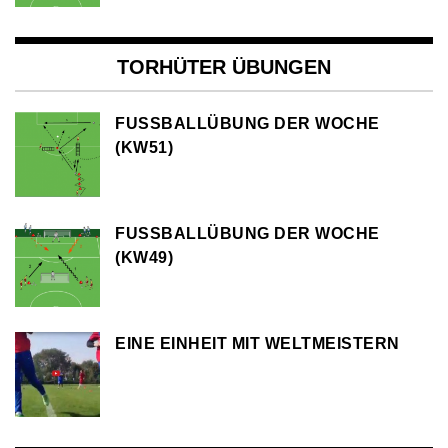
TORHÜTER ÜBUNGEN
FUSSBALLÜBUNG DER WOCHE (
KW51)
FUSSBALLÜBUNG DER WOCHE (
KW49)
EINE EINHEIT MIT WELTMEISTERN