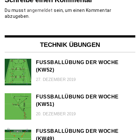
Du musst
angemeldet
sein, um einen Kommentar
abzugeben.
TECHNIK ÜBUNGEN
FUSSBALLÜBUNG DER WOCHE (
KW52)
27. DEZEMBER 2019
FUSSBALLÜBUNG DER WOCHE (
KW51)
20. DEZEMBER 2019
FUSSBALLÜBUNG DER WOCHE (
KW49)