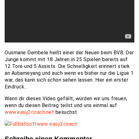
Ousmane Dembele heißt einer der Neuen beim BVB. Der
Junge kommt mit 18 Jahren in 25 Spielen bereits auf
12 Tore und 5 Assists. Die Schnelligkeit erinnert stark
an Aubameyang und auch wenn es bisher nur die Ligue 1
war, das kann sich schon sehen lassen. Hier ein erster
Eindruck…
Wenn dir dieses Video gefällt, würden wir uns freuen,
wenn du diesen Beitrag teilst und uns einmal auf
www.easy2coach.net
besuchst.
Schreibe einen Kommentar