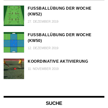
FUSSBALLÜBUNG DER WOCHE (
KW52)
27. DEZEMBER 2019
FUSSBALLÜBUNG DER WOCHE (
KW50)
12. DEZEMBER 2019
KOORDINATIVE AKTIVIERUNG
11. NOVEMBER 2019
SUCHE