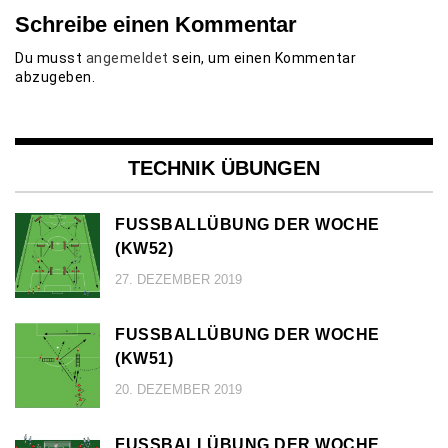
Schreibe einen Kommentar
Du musst
angemeldet
sein, um einen Kommentar
abzugeben.
TECHNIK ÜBUNGEN
FUSSBALLÜBUNG DER WOCHE (
KW52)
27. DEZEMBER 2019
FUSSBALLÜBUNG DER WOCHE (
KW51)
20. DEZEMBER 2019
FUSSBALLÜBUNG DER WOCHE (