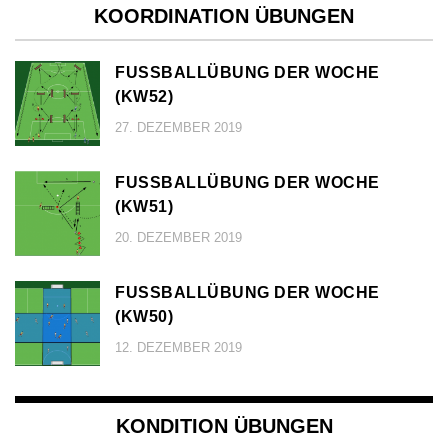
KOORDINATION ÜBUNGEN
FUSSBALLÜBUNG DER WOCHE (
KW52)
27. DEZEMBER 2019
FUSSBALLÜBUNG DER WOCHE (
KW51)
20. DEZEMBER 2019
FUSSBALLÜBUNG DER WOCHE (
KW50)
12. DEZEMBER 2019
KONDITION ÜBUNGEN