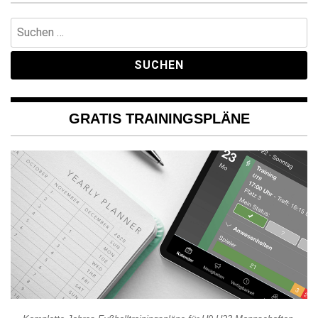
Suchen
nach:
GRATIS TRAININGSPLÄNE