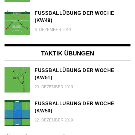
FUSSBALLÜBUNG DER WOCHE (
KW49)
6. DEZEMBER 2019
TAKTIK ÜBUNGEN
FUSSBALLÜBUNG DER WOCHE (
KW51)
20. DEZEMBER 2019
FUSSBALLÜBUNG DER WOCHE (
KW50)
12. DEZEMBER 2019