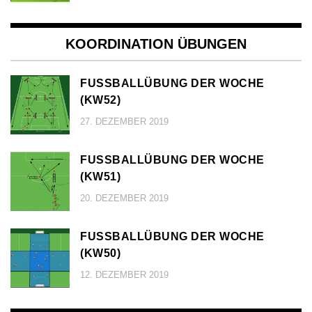
KOORDINATION ÜBUNGEN
FUSSBALLÜBUNG DER WOCHE (
KW52)
27. DEZEMBER 2019
FUSSBALLÜBUNG DER WOCHE (
KW51)
20. DEZEMBER 2019
FUSSBALLÜBUNG DER WOCHE (
KW50)
12. DEZEMBER 2019