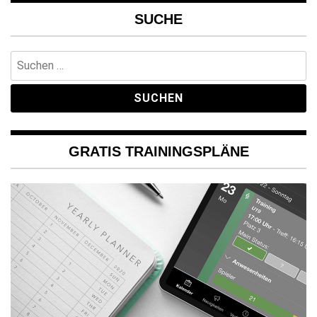
SUCHE
Suchen
nach:
GRATIS TRAININGSPLÄNE