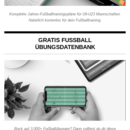
Komplette Jahres-Fußballtrainingspläne für U9-U23 Mannschaften.
Natürlich kostenlos für dein Fußballtraining.
GRATIS FUSSBALL Ü
BUNGSDATENBANK
Bock auf 3.000+ Fußballübungen? Dann solltest du dir diese