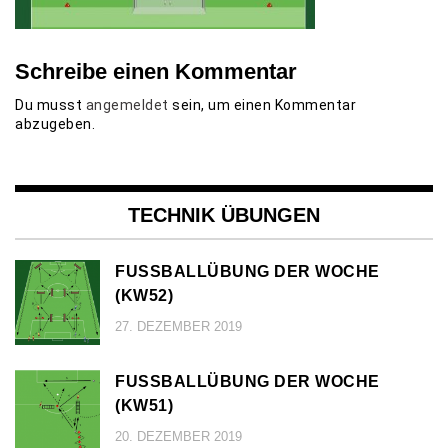
Schreibe einen Kommentar
Du musst
angemeldet
sein, um einen Kommentar
abzugeben.
TECHNIK ÜBUNGEN
FUSSBALLÜBUNG DER WOCHE (
KW52)
27. DEZEMBER 2019
FUSSBALLÜBUNG DER WOCHE (
KW51)
20. DEZEMBER 2019