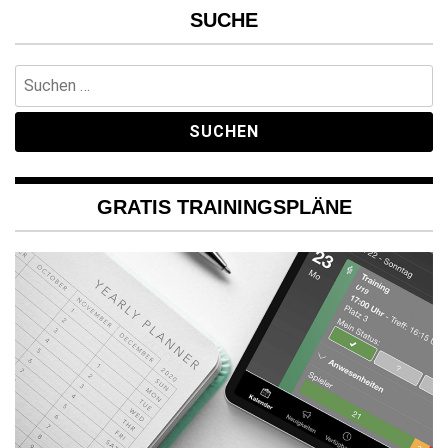
SUCHE
Suchen
nach:
GRATIS TRAININGSPLÄNE