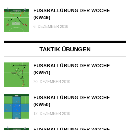
FUSSBALLÜBUNG DER WOCHE (
KW49)
6. DEZEMBER 2019
TAKTIK ÜBUNGEN
FUSSBALLÜBUNG DER WOCHE (
KW51)
20. DEZEMBER 2019
FUSSBALLÜBUNG DER WOCHE (
KW50)
12. DEZEMBER 2019
FUSSBALLÜBUNG DER WOCHE (