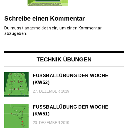
Schreibe einen Kommentar
Du musst
angemeldet
sein, um einen Kommentar
abzugeben.
TECHNIK ÜBUNGEN
FUSSBALLÜBUNG DER WOCHE (
KW52)
27. DEZEMBER 2019
FUSSBALLÜBUNG DER WOCHE (
KW51)
20. DEZEMBER 2019