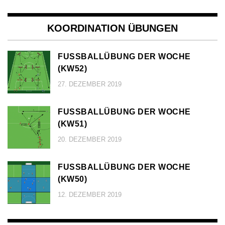
KOORDINATION ÜBUNGEN
FUSSBALLÜBUNG DER WOCHE (
KW52)
27. DEZEMBER 2019
FUSSBALLÜBUNG DER WOCHE (
KW51)
20. DEZEMBER 2019
FUSSBALLÜBUNG DER WOCHE (
KW50)
12. DEZEMBER 2019