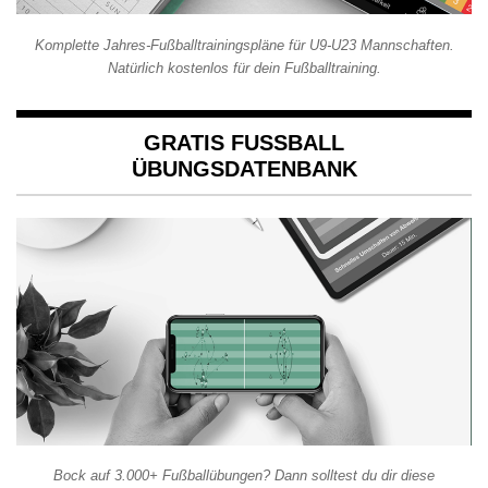
Komplette Jahres-Fußballtrainingspläne für U9-U23 Mannschaften.
Natürlich kostenlos für dein Fußballtraining.
GRATIS FUSSBALL Ü
BUNGSDATENBANK
Bock auf 3.000+ Fußballübungen? Dann solltest du dir diese