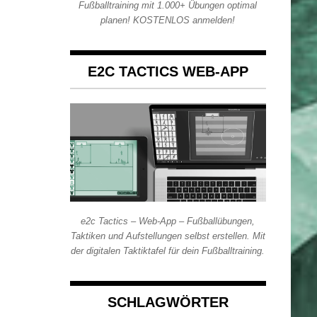
Fußballtraining mit 1.000+ Übungen optimal
planen! KOSTENLOS anmelden!
E2C TACTICS WEB-APP
e2c Tactics – Web-App – Fußballübungen,
Taktiken und Aufstellungen selbst erstellen. Mit
der digitalen Taktiktafel für dein Fußballtraining.
SCHLAGWÖRTER