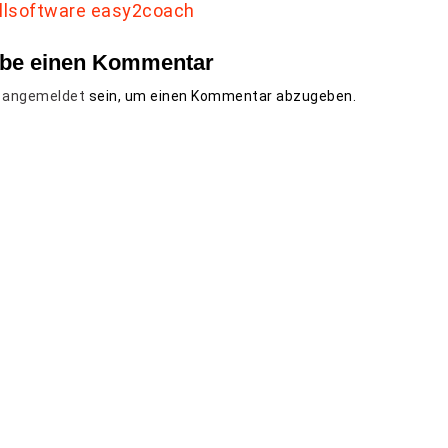
ibe einen Kommentar
t
angemeldet
sein, um einen Kommentar abzugeben.