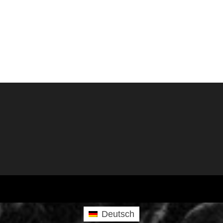
Deutsch