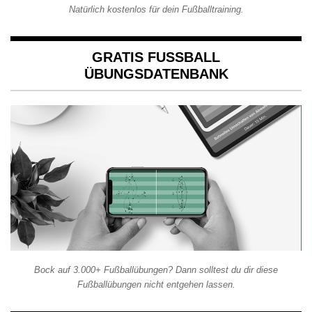
Natürlich kostenlos für dein Fußballtraining.
GRATIS FUSSBALL Ü
BUNGSDATENBANK
Bock auf 3.000+ Fußballübungen? Dann solltest du dir diese
Fußballübungen nicht entgehen lassen.