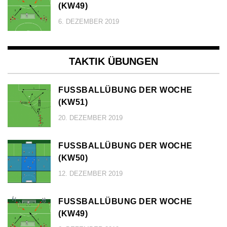
KW49)
6. DEZEMBER 2019
TAKTIK ÜBUNGEN
FUSSBALLÜBUNG DER WOCHE (
KW51)
20. DEZEMBER 2019
FUSSBALLÜBUNG DER WOCHE (
KW50)
12. DEZEMBER 2019
FUSSBALLÜBUNG DER WOCHE (
KW49)