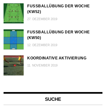
FUSSBALLÜBUNG DER WOCHE (
KW52)
27. DEZEMBER 2019
FUSSBALLÜBUNG DER WOCHE (
KW50)
12. DEZEMBER 2019
KOORDINATIVE AKTIVIERUNG
11. NOVEMBER 2019
SUCHE