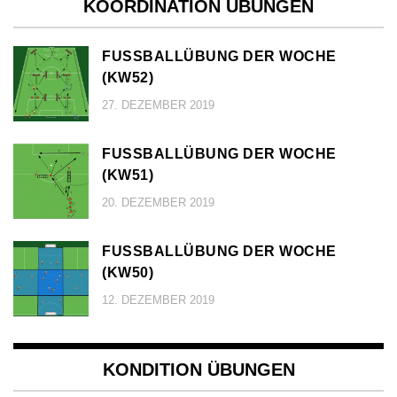
KOORDINATION ÜBUNGEN
FUSSBALLÜBUNG DER WOCHE (
KW52)
27. DEZEMBER 2019
FUSSBALLÜBUNG DER WOCHE (
KW51)
20. DEZEMBER 2019
FUSSBALLÜBUNG DER WOCHE (
KW50)
12. DEZEMBER 2019
KONDITION ÜBUNGEN