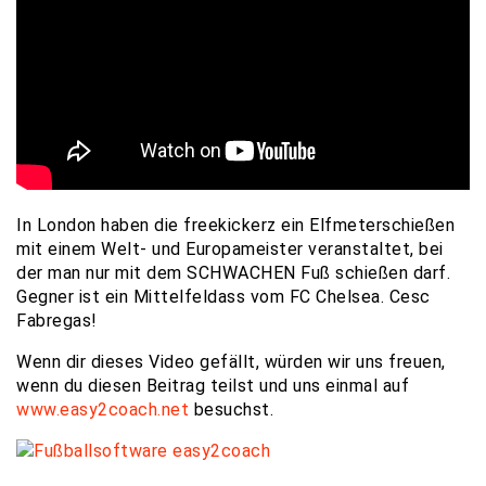
In London haben die freekickerz ein Elfmeterschießen
mit einem Welt- und Europameister veranstaltet, bei
der man nur mit dem SCHWACHEN Fuß schießen darf.
Gegner ist ein Mittelfeldass vom FC Chelsea. Cesc
Fabregas!
Wenn dir dieses Video gefällt, würden wir uns freuen,
wenn du diesen Beitrag teilst und uns einmal auf
www.easy2coach.net
besuchst.