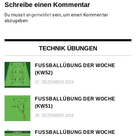
Schreibe einen Kommentar
Du musst
angemeldet
sein, um einen Kommentar
abzugeben.
TECHNIK ÜBUNGEN
FUSSBALLÜBUNG DER WOCHE (
KW52)
27. DEZEMBER 2019
FUSSBALLÜBUNG DER WOCHE (
KW51)
20. DEZEMBER 2019
FUSSBALLÜBUNG DER WOCHE (