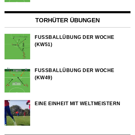
TORHÜTER ÜBUNGEN
FUSSBALLÜBUNG DER WOCHE (
KW51)
FUSSBALLÜBUNG DER WOCHE (
KW49)
EINE EINHEIT MIT WELTMEISTERN