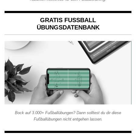
GRATIS FUSSBALL Ü
BUNGSDATENBANK
Bock auf 3.000+ Fußballübungen? Dann solltest du dir diese
Fußballübungen nicht entgehen lassen.