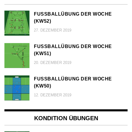
FUSSBALLÜBUNG DER WOCHE (
KW52)
27. DEZEMBER 2019
FUSSBALLÜBUNG DER WOCHE (
KW51)
20. DEZEMBER 2019
FUSSBALLÜBUNG DER WOCHE (
KW50)
12. DEZEMBER 2019
KONDITION ÜBUNGEN