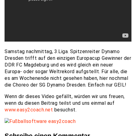
Samstag nachmittag, 3.Liga. Spitzenreiter Dynamo
Dresden trifft auf den einzigen Europacup Gewinner der
DDR FC Magdeburg und es wird gleich ein neuer
Europa- oder sogar Weltrekord aufgstellt. Für alle, die
es am Wochenende nicht gesehen haben, hier nochmal
die Choreo der SG Dynamo Dresden. Einfach nur GEIL!
Wenn dir dieses Video gefällt, würden wir uns freuen,
wenn du diesen Beitrag teilst und uns einmal auf
www.easy2coach.net
besuchst.
Schreibe einen Kommentar