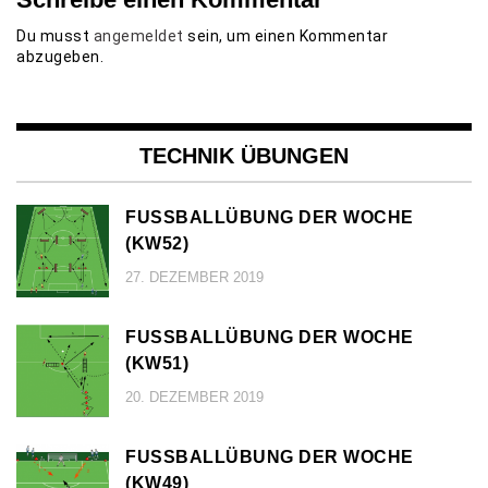
Du musst
angemeldet
sein, um einen Kommentar
abzugeben.
TECHNIK ÜBUNGEN
FUSSBALLÜBUNG DER WOCHE (
KW52)
27. DEZEMBER 2019
FUSSBALLÜBUNG DER WOCHE (
KW51)
20. DEZEMBER 2019
FUSSBALLÜBUNG DER WOCHE (
KW49)