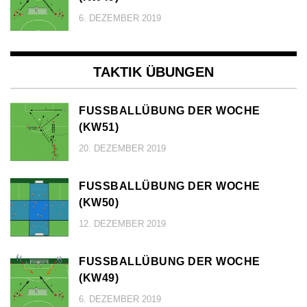
6. DEZEMBER 2019
TAKTIK ÜBUNGEN
FUSSBALLÜBUNG DER WOCHE (
KW51)
20. DEZEMBER 2019
FUSSBALLÜBUNG DER WOCHE (
KW50)
12. DEZEMBER 2019
FUSSBALLÜBUNG DER WOCHE (
KW49)
6. DEZEMBER 2019