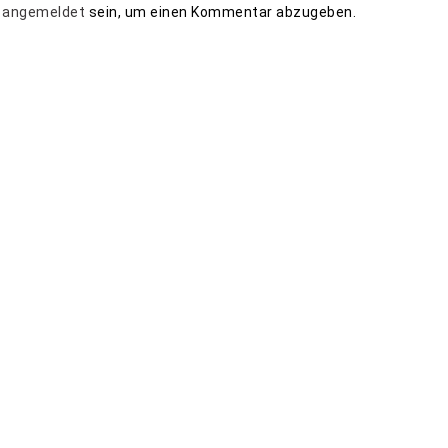
t
angemeldet
sein, um einen Kommentar abzugeben.