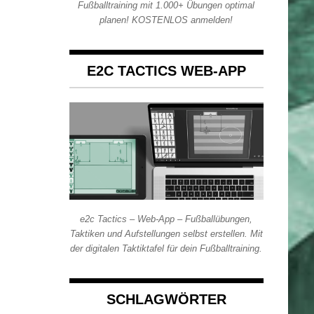
Fußballtraining mit 1.000+ Übungen optimal
planen! KOSTENLOS anmelden!
E2C TACTICS WEB-APP
e2c Tactics – Web-App – Fußballübungen,
Taktiken und Aufstellungen selbst erstellen. Mit
der digitalen Taktiktafel für dein Fußballtraining.
SCHLAGWÖRTER