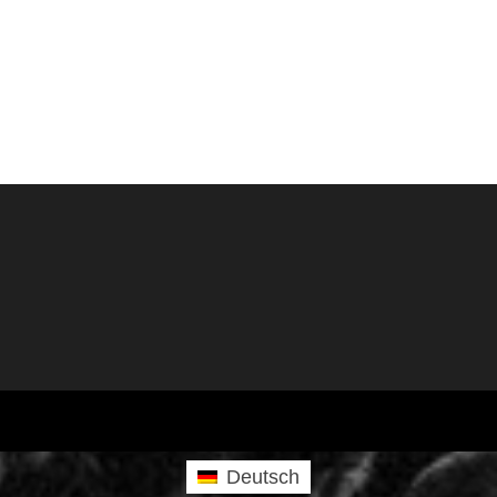
Deutsch