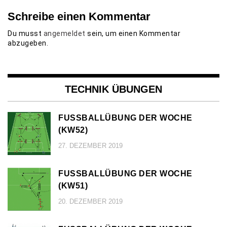
Schreibe einen Kommentar
Du musst
angemeldet
sein, um einen Kommentar
abzugeben.
TECHNIK ÜBUNGEN
FUSSBALLÜBUNG DER WOCHE (
KW52)
27. DEZEMBER 2019
FUSSBALLÜBUNG DER WOCHE (
KW51)
20. DEZEMBER 2019