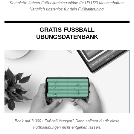
Komplette Jahres-Fußballtrainingspläne für U9-U23 Mannschaften.
Natürlich kostenlos für dein Fußballtraining.
GRATIS FUSSBALL Ü
BUNGSDATENBANK
Bock auf 3.000+ Fußballübungen? Dann solltest du dir diese
Fußballübungen nicht entgehen lassen.