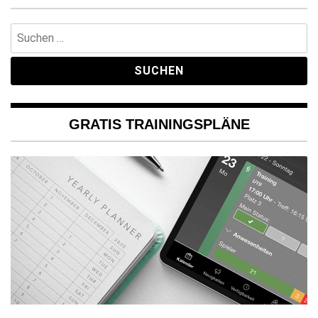
Suchen
nach:
GRATIS TRAININGSPLÄNE