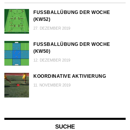
FUSSBALLÜBUNG DER WOCHE (
KW52)
27. DEZEMBER 2019
FUSSBALLÜBUNG DER WOCHE (
KW50)
12. DEZEMBER 2019
KOORDINATIVE AKTIVIERUNG
11. NOVEMBER 2019
SUCHE