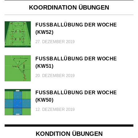
KOORDINATION ÜBUNGEN
FUSSBALLÜBUNG DER WOCHE (
KW52)
27. DEZEMBER 2019
FUSSBALLÜBUNG DER WOCHE (
KW51)
20. DEZEMBER 2019
FUSSBALLÜBUNG DER WOCHE (
KW50)
12. DEZEMBER 2019
KONDITION ÜBUNGEN