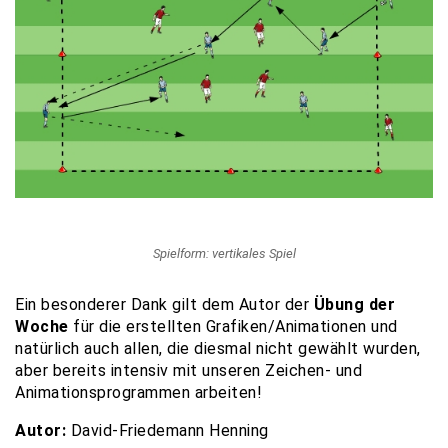
Spielform: vertikales Spiel
Ein besonderer Dank gilt dem Autor der
Übung der
Woche
für die erstellten Grafiken/Animationen und
natürlich auch allen, die diesmal nicht gewählt wurden,
aber bereits intensiv mit unseren Zeichen- und
Animationsprogrammen arbeiten!
Autor:
David-Friedemann Henning