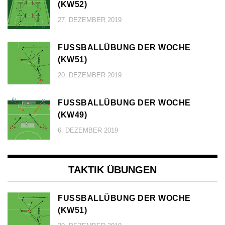
KW52)
27. DEZEMBER 2019
FUSSBALLÜBUNG DER WOCHE (
KW51)
20. DEZEMBER 2019
FUSSBALLÜBUNG DER WOCHE (
KW49)
6. DEZEMBER 2019
TAKTIK ÜBUNGEN
FUSSBALLÜBUNG DER WOCHE (
KW51)