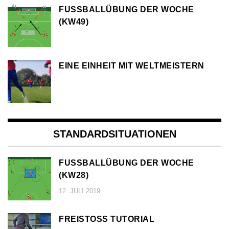
FUSSBALLÜBUNG DER WOCHE (
KW49)
EINE EINHEIT MIT WELTMEISTERN
STANDARDSITUATIONEN
FUSSBALLÜBUNG DER WOCHE (
KW28)
12. JULI 2019
FREISTOSS TUTORIAL