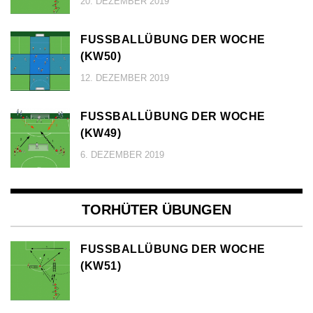
20. DEZEMBER 2019
FUSSBALLÜBUNG DER WOCHE (
KW50)
12. DEZEMBER 2019
FUSSBALLÜBUNG DER WOCHE (
KW49)
6. DEZEMBER 2019
TORHÜTER ÜBUNGEN
FUSSBALLÜBUNG DER WOCHE (
KW51)