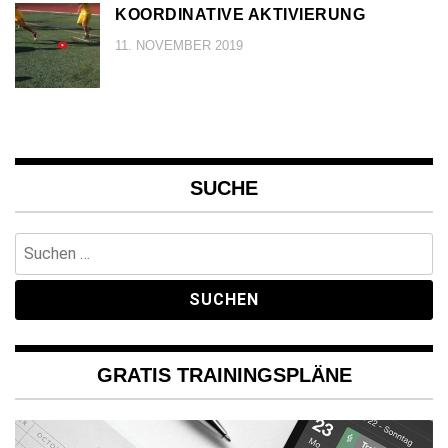
KOORDINATIVE AKTIVIERUNG
11. NOVEMBER 2019
SUCHE
Suchen
nach:
GRATIS TRAININGSPLÄNE