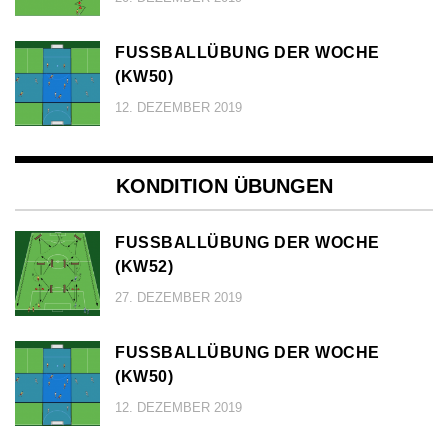
FUSSBALLÜBUNG DER WOCHE (
KW50)
12. DEZEMBER 2019
KONDITION ÜBUNGEN
FUSSBALLÜBUNG DER WOCHE (
KW52)
27. DEZEMBER 2019
FUSSBALLÜBUNG DER WOCHE (
KW50)
12. DEZEMBER 2019