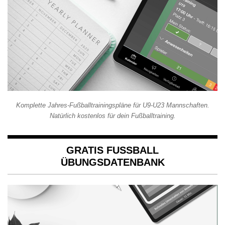
Komplette Jahres-Fußballtrainingspläne für U9-U23 Mannschaften.
Natürlich kostenlos für dein Fußballtraining.
GRATIS FUSSBALL Ü
BUNGSDATENBANK