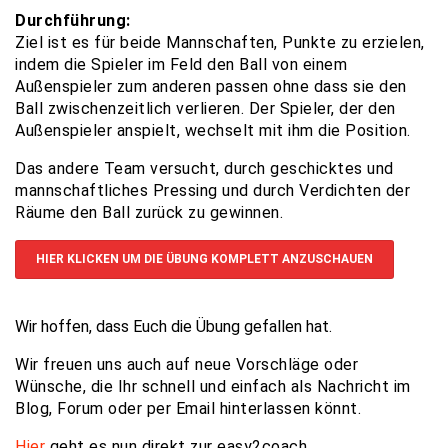
Durchführung:
Ziel ist es für beide Mannschaften, Punkte zu erzielen,
indem die Spieler im Feld den Ball von einem
Außenspieler zum anderen passen ohne dass sie den
Ball zwischenzeitlich verlieren. Der Spieler, der den
Außenspieler anspielt, wechselt mit ihm die Position.
Das andere Team versucht, durch geschicktes und
mannschaftliches Pressing und durch Verdichten der
Räume den Ball zurück zu gewinnen.
HIER KLICKEN UM DIE ÜBUNG KOMPLETT ANZUSCHAUEN
Wir hoffen, dass Euch die Übung gefallen hat.
Wir freuen uns auch auf neue Vorschläge oder
Wünsche, die Ihr schnell und einfach als Nachricht im
Blog, Forum oder per Email hinterlassen könnt.
Hier
geht es nun direkt zur easy2coach