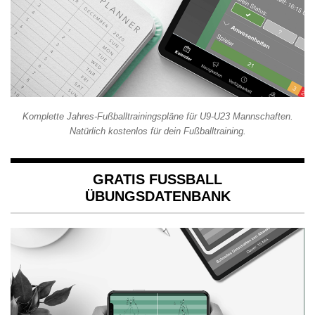
Komplette Jahres-Fußballtrainingspläne für U9-U23 Mannschaften.
Natürlich kostenlos für dein Fußballtraining.
GRATIS FUSSBALL Ü
BUNGSDATENBANK