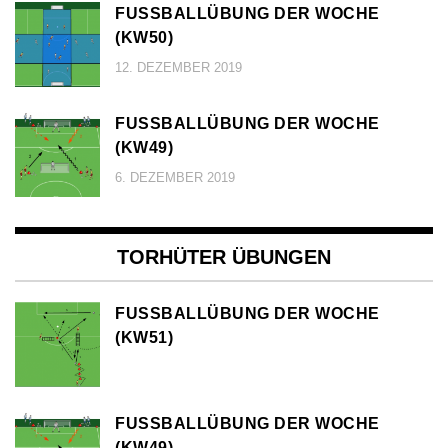
FUSSBALLÜBUNG DER WOCHE (
KW50)
12. DEZEMBER 2019
FUSSBALLÜBUNG DER WOCHE (
KW49)
6. DEZEMBER 2019
TORHÜTER ÜBUNGEN
FUSSBALLÜBUNG DER WOCHE (
KW51)
FUSSBALLÜBUNG DER WOCHE (
KW49)