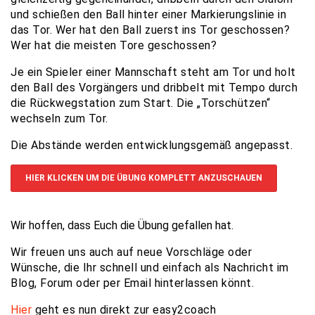
und schießen den Ball hinter einer Markierungslinie in
das Tor. Wer hat den Ball zuerst ins Tor geschossen?
Wer hat die meisten Tore geschossen?
Je ein Spieler einer Mannschaft steht am Tor und holt
den Ball des Vorgängers und dribbelt mit Tempo durch
die Rückwegstation zum Start. Die „Torschützen“
wechseln zum Tor.
Die Abstände werden entwicklungsgemäß angepasst.
HIER KLICKEN UM DIE ÜBUNG KOMPLETT ANZUSCHAUEN
Wir hoffen, dass Euch die Übung gefallen hat.
Wir freuen uns auch auf neue Vorschläge oder
Wünsche, die Ihr schnell und einfach als Nachricht im
Blog, Forum oder per Email hinterlassen könnt.
Hier
geht es nun direkt zur easy2coach