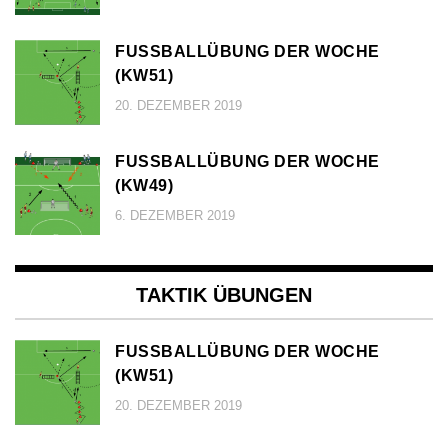
FUSSBALLÜBUNG DER WOCHE (
KW51)
20. DEZEMBER 2019
FUSSBALLÜBUNG DER WOCHE (
KW49)
6. DEZEMBER 2019
TAKTIK ÜBUNGEN
FUSSBALLÜBUNG DER WOCHE (
KW51)
20. DEZEMBER 2019