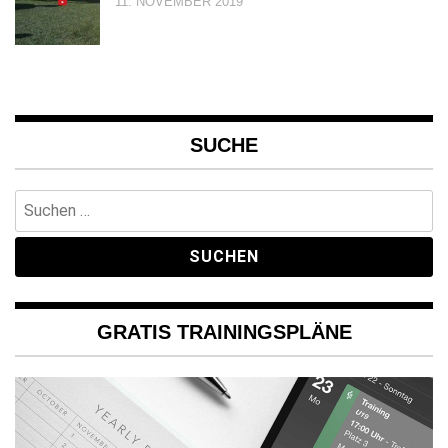
11. NOVEMBER 2019
SUCHE
Suchen
nach:
GRATIS TRAININGSPLÄNE