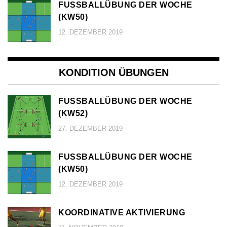
FUSSBALLÜBUNG DER WOCHE (
KW50)
12. DEZEMBER 2019
KONDITION ÜBUNGEN
FUSSBALLÜBUNG DER WOCHE (
KW52)
27. DEZEMBER 2019
FUSSBALLÜBUNG DER WOCHE (
KW50)
12. DEZEMBER 2019
KOORDINATIVE AKTIVIERUNG