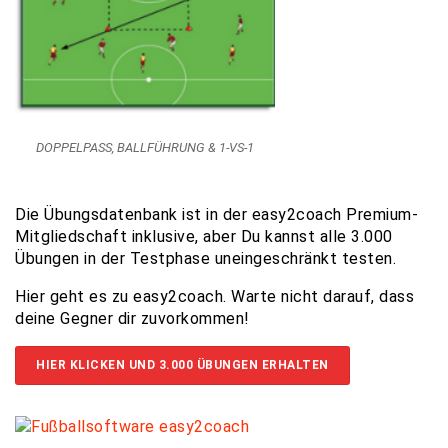
DOPPELPASS, BALLFÜHRUNG & 1-VS-1
Die Übungsdatenbank ist in der easy2coach Premium-
Mitgliedschaft inklusive, aber Du kannst alle 3.000
Übungen in der Testphase uneingeschränkt testen.
Hier geht es zu easy2coach. Warte nicht darauf, dass
deine Gegner dir zuvorkommen!
HIER KLICKEN UND 3.000 ÜBUNGEN ERHALTEN