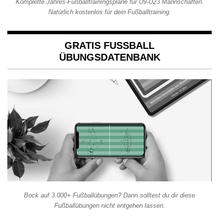
Komplette Jahres-Fußballtrainingspläne für U9-U23 Mannschaften.
Natürlich kostenlos für dein Fußballtraining.
GRATIS FUSSBALL Ü
BUNGSDATENBANK
Bock auf 3.000+ Fußballübungen? Dann solltest du dir diese
Fußballübungen nicht entgehen lassen.