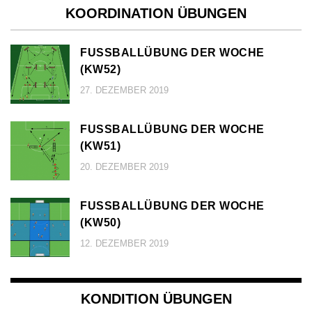
KOORDINATION ÜBUNGEN
FUSSBALLÜBUNG DER WOCHE (
KW52)
27. DEZEMBER 2019
FUSSBALLÜBUNG DER WOCHE (
KW51)
20. DEZEMBER 2019
FUSSBALLÜBUNG DER WOCHE (
KW50)
12. DEZEMBER 2019
KONDITION ÜBUNGEN