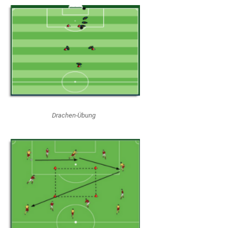
Drachen-Übung