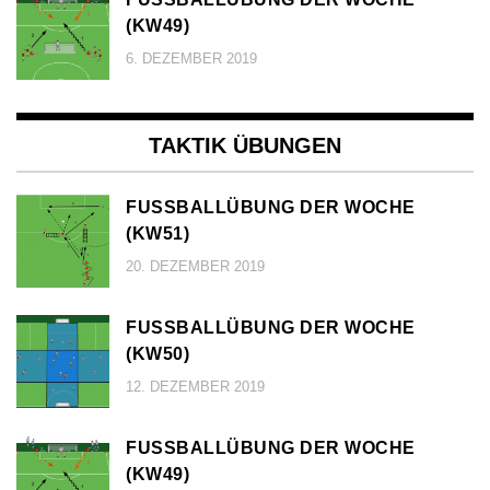
KW49)
6. DEZEMBER 2019
TAKTIK ÜBUNGEN
FUSSBALLÜBUNG DER WOCHE (
KW51)
20. DEZEMBER 2019
FUSSBALLÜBUNG DER WOCHE (
KW50)
12. DEZEMBER 2019
FUSSBALLÜBUNG DER WOCHE (
KW49)