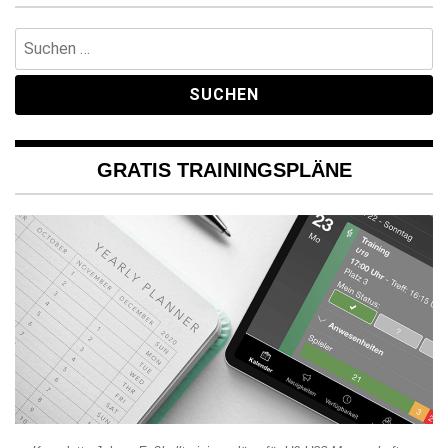
Suchen
nach:
GRATIS TRAININGSPLÄNE