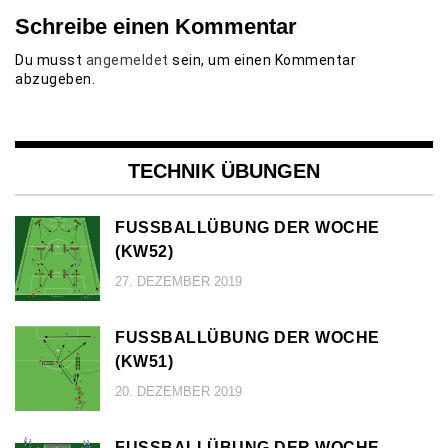
Schreibe einen Kommentar
Du musst
angemeldet
sein, um einen Kommentar
abzugeben.
TECHNIK ÜBUNGEN
FUSSBALLÜBUNG DER WOCHE (
KW52)
27. DEZEMBER 2019
FUSSBALLÜBUNG DER WOCHE (
KW51)
20. DEZEMBER 2019
FUSSBALLÜBUNG DER WOCHE (