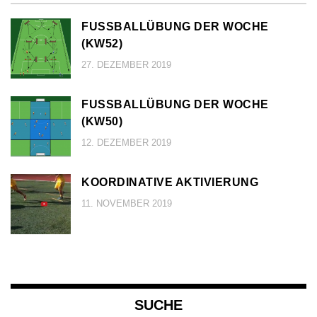
FUSSBALLÜBUNG DER WOCHE (
KW52)
27. DEZEMBER 2019
FUSSBALLÜBUNG DER WOCHE (
KW50)
12. DEZEMBER 2019
KOORDINATIVE AKTIVIERUNG
11. NOVEMBER 2019
SUCHE