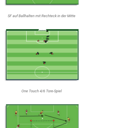
SF auf Ballhalten mit Rechteck in der Mitte
One Touch 4/6 Tore-Spiel