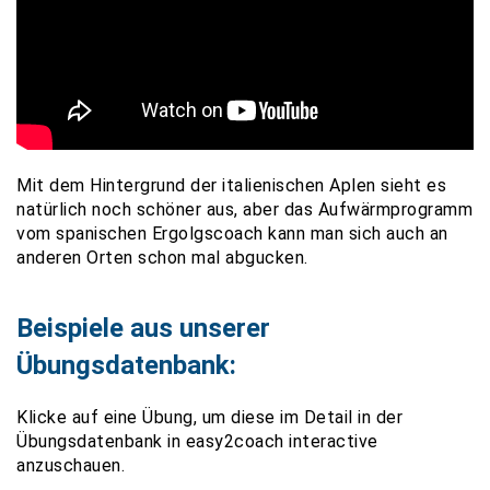
Mit dem Hintergrund der italienischen Aplen sieht es
natürlich noch schöner aus, aber das Aufwärmprogramm
vom spanischen Ergolgscoach kann man sich auch an
anderen Orten schon mal abgucken.
Beispiele aus unserer
Übungsdatenbank:
Klicke auf eine Übung, um diese im Detail in der
Übungsdatenbank in easy2coach interactive
anzuschauen.