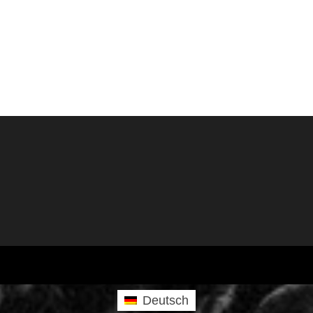
Deutsch