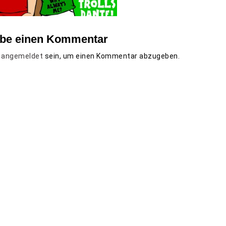
ibe einen Kommentar
t
angemeldet
sein, um einen Kommentar abzugeben.