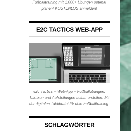
Fußballtraining mit 1.000+ Übungen optimal
planen! KOSTENLOS anmelden!
E2C TACTICS WEB-APP
e2c Tactics – Web-App – Fußballübungen,
Taktiken und Aufstellungen selbst erstellen. Mit
der digitalen Taktiktafel für dein Fußballtraining.
SCHLAGWÖRTER