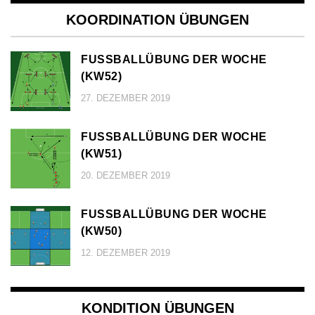
KOORDINATION ÜBUNGEN
FUSSBALLÜBUNG DER WOCHE (
KW52)
27. DEZEMBER 2019
FUSSBALLÜBUNG DER WOCHE (
KW51)
20. DEZEMBER 2019
FUSSBALLÜBUNG DER WOCHE (
KW50)
12. DEZEMBER 2019
KONDITION ÜBUNGEN