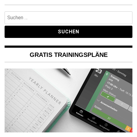
Suchen
nach:
GRATIS TRAININGSPLÄNE