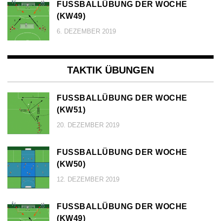
FUSSBALLÜBUNG DER WOCHE (
KW49)
6. DEZEMBER 2019
TAKTIK ÜBUNGEN
FUSSBALLÜBUNG DER WOCHE (
KW51)
20. DEZEMBER 2019
FUSSBALLÜBUNG DER WOCHE (
KW50)
12. DEZEMBER 2019
FUSSBALLÜBUNG DER WOCHE (
KW49)