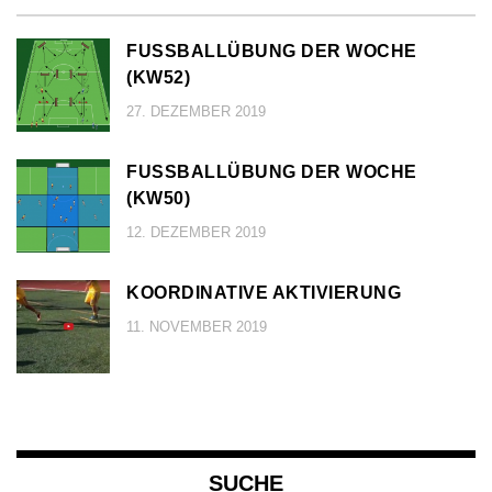
FUSSBALLÜBUNG DER WOCHE (
KW52)
27. DEZEMBER 2019
FUSSBALLÜBUNG DER WOCHE (
KW50)
12. DEZEMBER 2019
KOORDINATIVE AKTIVIERUNG
11. NOVEMBER 2019
SUCHE