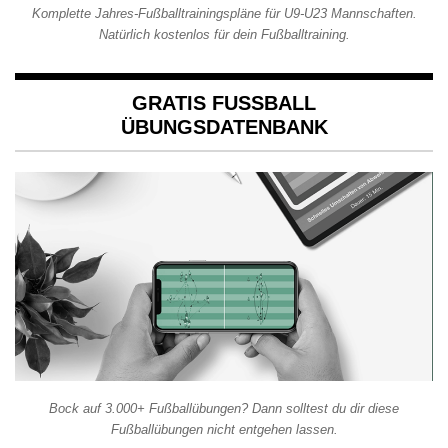
Komplette Jahres-Fußballtrainingspläne für U9-U23 Mannschaften.
Natürlich kostenlos für dein Fußballtraining.
GRATIS FUSSBALL Ü
BUNGSDATENBANK
Bock auf 3.000+ Fußballübungen? Dann solltest du dir diese
Fußballübungen nicht entgehen lassen.