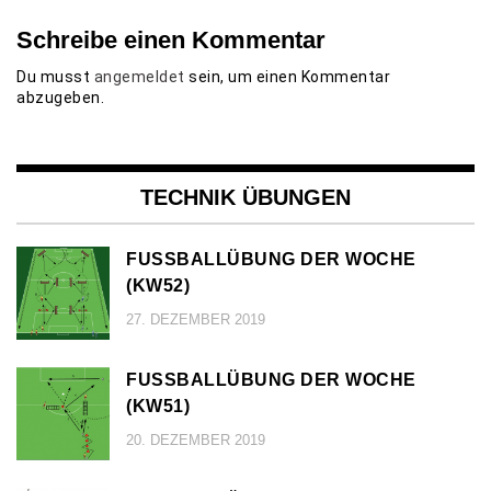
Schreibe einen Kommentar
Du musst
angemeldet
sein, um einen Kommentar
abzugeben.
TECHNIK ÜBUNGEN
FUSSBALLÜBUNG DER WOCHE (
KW52)
27. DEZEMBER 2019
FUSSBALLÜBUNG DER WOCHE (
KW51)
20. DEZEMBER 2019