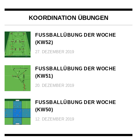
KOORDINATION ÜBUNGEN
FUSSBALLÜBUNG DER WOCHE (
KW52)
27. DEZEMBER 2019
FUSSBALLÜBUNG DER WOCHE (
KW51)
20. DEZEMBER 2019
FUSSBALLÜBUNG DER WOCHE (
KW50)
12. DEZEMBER 2019