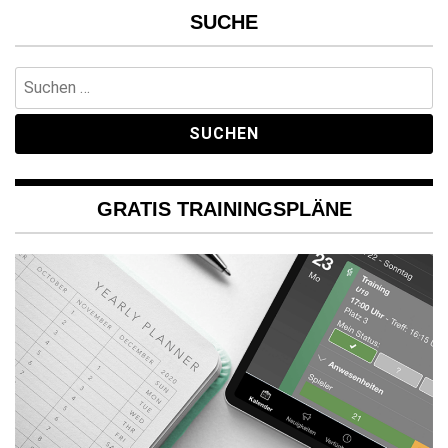
SUCHE
Suchen
nach:
GRATIS TRAININGSPLÄNE