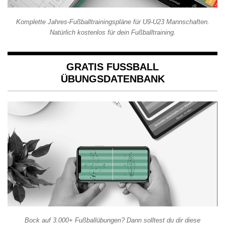
Komplette Jahres-Fußballtrainingspläne für U9-U23 Mannschaften.
Natürlich kostenlos für dein Fußballtraining.
GRATIS FUSSBALL Ü
BUNGSDATENBANK
Bock auf 3.000+ Fußballübungen? Dann solltest du dir diese