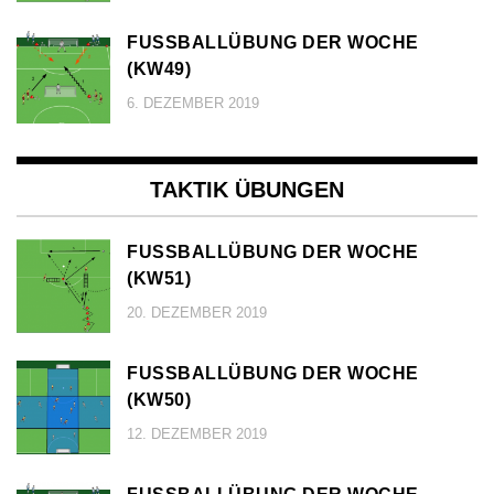
FUSSBALLÜBUNG DER WOCHE (
KW49)
6. DEZEMBER 2019
TAKTIK ÜBUNGEN
FUSSBALLÜBUNG DER WOCHE (
KW51)
20. DEZEMBER 2019
FUSSBALLÜBUNG DER WOCHE (
KW50)
12. DEZEMBER 2019