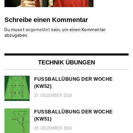
Schreibe einen Kommentar
Du musst
angemeldet
sein, um einen Kommentar
abzugeben.
TECHNIK ÜBUNGEN
FUSSBALLÜBUNG DER WOCHE (
KW52)
27. DEZEMBER 2019
FUSSBALLÜBUNG DER WOCHE (
KW51)
20. DEZEMBER 2019