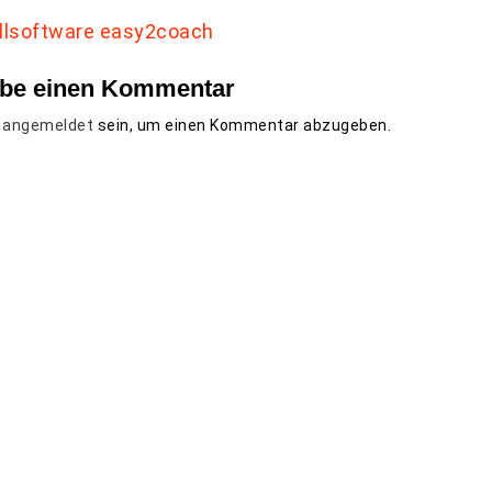
ibe einen Kommentar
t
angemeldet
sein, um einen Kommentar abzugeben.