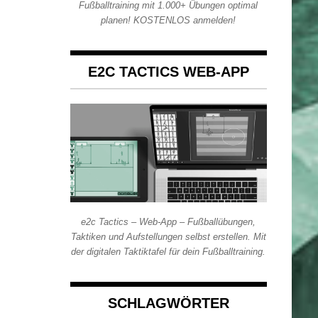
Fußballtraining mit 1.000+ Übungen optimal
planen! KOSTENLOS anmelden!
E2C TACTICS WEB-APP
e2c Tactics – Web-App – Fußballübungen,
Taktiken und Aufstellungen selbst erstellen. Mit
der digitalen Taktiktafel für dein Fußballtraining.
SCHLAGWÖRTER