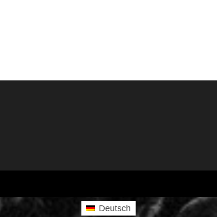
Deutsch