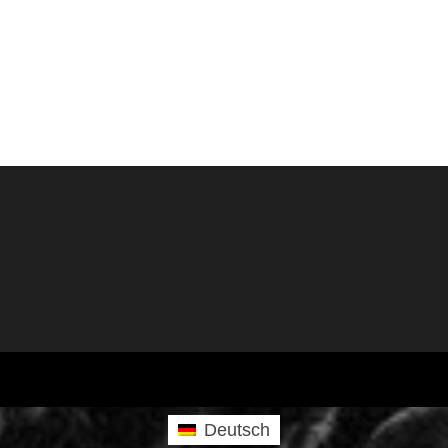
Deutsch