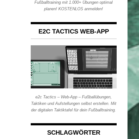
Fußballtraining mit 1.000+ Übungen optimal
planen! KOSTENLOS anmelden!
E2C TACTICS WEB-APP
e2c Tactics – Web-App – Fußballübungen,
Taktiken und Aufstellungen selbst erstellen. Mit
der digitalen Taktiktafel für dein Fußballtraining.
SCHLAGWÖRTER