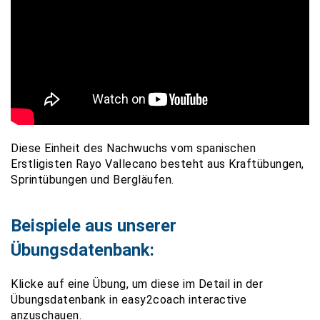
Diese Einheit des Nachwuchs vom spanischen
Erstligisten Rayo Vallecano besteht aus Kraftübungen,
Sprintübungen und Bergläufen.
Beispiele aus unserer
Übungsdatenbank:
Klicke auf eine Übung, um diese im Detail in der
Übungsdatenbank in easy2coach interactive
anzuschauen.