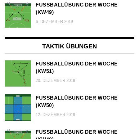
FUSSBALLÜBUNG DER WOCHE (
KW49)
6. DEZEMBER 2019
TAKTIK ÜBUNGEN
FUSSBALLÜBUNG DER WOCHE (
KW51)
20. DEZEMBER 2019
FUSSBALLÜBUNG DER WOCHE (
KW50)
12. DEZEMBER 2019
FUSSBALLÜBUNG DER WOCHE (