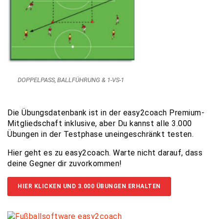
DOPPELPASS, BALLFÜHRUNG & 1-VS-1
Die Übungsdatenbank ist in der easy2coach Premium-
Mitgliedschaft inklusive, aber Du kannst alle 3.000
Übungen in der Testphase uneingeschränkt testen.
Hier geht es zu easy2coach. Warte nicht darauf, dass
deine Gegner dir zuvorkommen!
HIER KLICKEN UND 3.000 ÜBUNGEN ERHALTEN