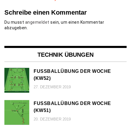
Schreibe einen Kommentar
Du musst
angemeldet
sein, um einen Kommentar
abzugeben.
TECHNIK ÜBUNGEN
FUSSBALLÜBUNG DER WOCHE (
KW52)
27. DEZEMBER 2019
FUSSBALLÜBUNG DER WOCHE (
KW51)
20. DEZEMBER 2019