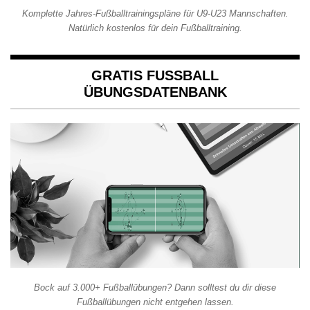
Komplette Jahres-Fußballtrainingspläne für U9-U23 Mannschaften.
Natürlich kostenlos für dein Fußballtraining.
GRATIS FUSSBALL Ü
BUNGSDATENBANK
Bock auf 3.000+ Fußballübungen? Dann solltest du dir diese
Fußballübungen nicht entgehen lassen.