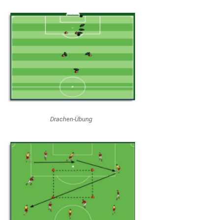
Drachen-Übung