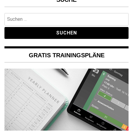
Suchen
nach:
GRATIS TRAININGSPLÄNE