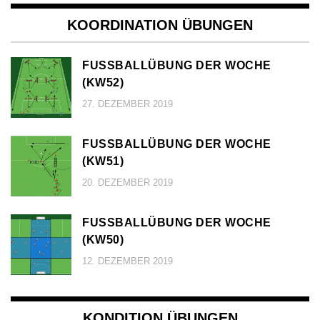
KOORDINATION ÜBUNGEN
FUSSBALLÜBUNG DER WOCHE (
KW52)
27. DEZEMBER 2019
FUSSBALLÜBUNG DER WOCHE (
KW51)
20. DEZEMBER 2019
FUSSBALLÜBUNG DER WOCHE (
KW50)
12. DEZEMBER 2019
KONDITION ÜBUNGEN