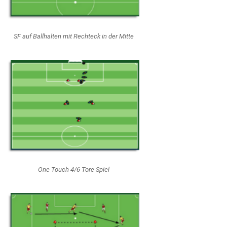
SF auf Ballhalten mit Rechteck in der Mitte
One Touch 4/6 Tore-Spiel