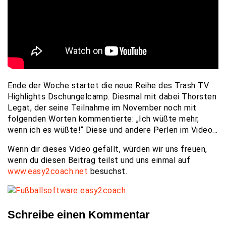
Ende der Woche startet die neue Reihe des Trash TV
Highlights Dschungelcamp. Diesmal mit dabei Thorsten
Legat, der seine Teilnahme im November noch mit
folgenden Worten kommentierte: „Ich wüßte mehr,
wenn ich es wüßte!“ Diese und andere Perlen im Video…
Wenn dir dieses Video gefällt, würden wir uns freuen,
wenn du diesen Beitrag teilst und uns einmal auf
www.easy2coach.net
besuchst.
Schreibe einen Kommentar