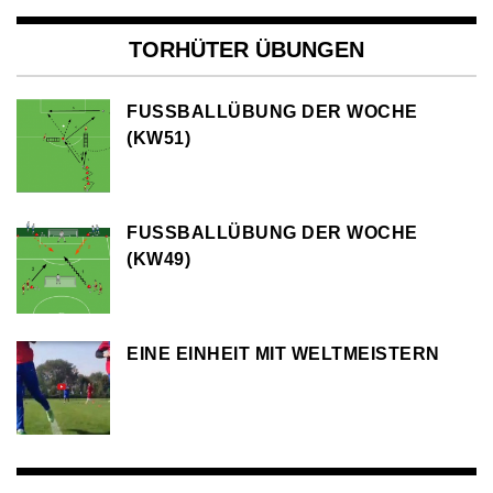
TORHÜTER ÜBUNGEN
FUSSBALLÜBUNG DER WOCHE (
KW51)
FUSSBALLÜBUNG DER WOCHE (
KW49)
EINE EINHEIT MIT WELTMEISTERN