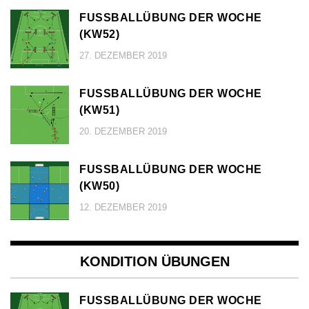
FUSSBALLÜBUNG DER WOCHE (
KW52)
27. DEZEMBER 2019
FUSSBALLÜBUNG DER WOCHE (
KW51)
20. DEZEMBER 2019
FUSSBALLÜBUNG DER WOCHE (
KW50)
12. DEZEMBER 2019
KONDITION ÜBUNGEN
FUSSBALLÜBUNG DER WOCHE (