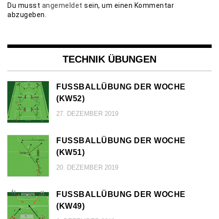
Du musst
angemeldet
sein, um einen Kommentar
abzugeben.
TECHNIK ÜBUNGEN
FUSSBALLÜBUNG DER WOCHE (
KW52)
27. DEZEMBER 2019
FUSSBALLÜBUNG DER WOCHE (
KW51)
20. DEZEMBER 2019
FUSSBALLÜBUNG DER WOCHE (
KW49)