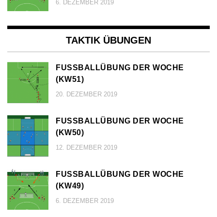
6. DEZEMBER 2019
TAKTIK ÜBUNGEN
FUSSBALLÜBUNG DER WOCHE (
KW51)
20. DEZEMBER 2019
FUSSBALLÜBUNG DER WOCHE (
KW50)
12. DEZEMBER 2019
FUSSBALLÜBUNG DER WOCHE (
KW49)
6. DEZEMBER 2019