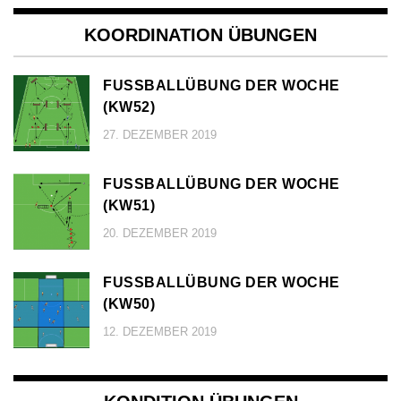
KOORDINATION ÜBUNGEN
FUSSBALLÜBUNG DER WOCHE (
KW52)
27. DEZEMBER 2019
FUSSBALLÜBUNG DER WOCHE (
KW51)
20. DEZEMBER 2019
FUSSBALLÜBUNG DER WOCHE (
KW50)
12. DEZEMBER 2019