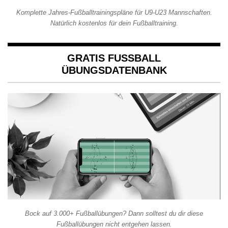
Komplette Jahres-Fußballtrainingspläne für U9-U23 Mannschaften.
Natürlich kostenlos für dein Fußballtraining.
GRATIS FUSSBALL Ü
BUNGSDATENBANK
Bock auf 3.000+ Fußballübungen? Dann solltest du dir diese
Fußballübungen nicht entgehen lassen.