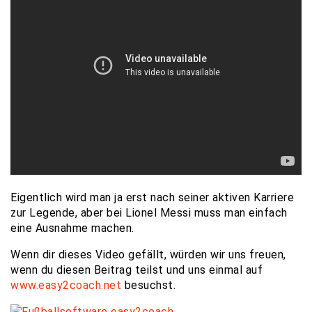
Eigentlich wird man ja erst nach seiner aktiven Karriere
zur Legende, aber bei Lionel Messi muss man einfach
eine Ausnahme machen.
Wenn dir dieses Video gefällt, würden wir uns freuen,
wenn du diesen Beitrag teilst und uns einmal auf
www.easy2coach.net
besuchst.