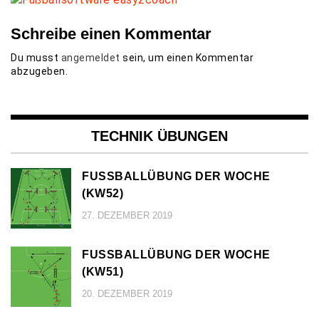
Schreibe einen Kommentar
Du musst
angemeldet
sein, um einen Kommentar
abzugeben.
TECHNIK ÜBUNGEN
FUSSBALLÜBUNG DER WOCHE (
KW52)
27. DEZEMBER 2019
FUSSBALLÜBUNG DER WOCHE (
KW51)
20. DEZEMBER 2019