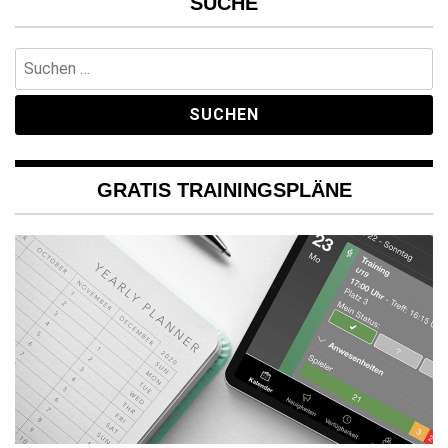
SUCHE
Suchen
nach:
GRATIS TRAININGSPLÄNE