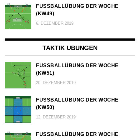
FUSSBALLÜBUNG DER WOCHE (
KW49)
6. DEZEMBER 2019
TAKTIK ÜBUNGEN
FUSSBALLÜBUNG DER WOCHE (
KW51)
20. DEZEMBER 2019
FUSSBALLÜBUNG DER WOCHE (
KW50)
12. DEZEMBER 2019
FUSSBALLÜBUNG DER WOCHE (