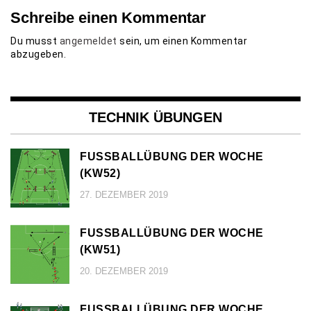
Schreibe einen Kommentar
Du musst
angemeldet
sein, um einen Kommentar
abzugeben.
TECHNIK ÜBUNGEN
FUSSBALLÜBUNG DER WOCHE (
KW52)
27. DEZEMBER 2019
FUSSBALLÜBUNG DER WOCHE (
KW51)
20. DEZEMBER 2019
FUSSBALLÜBUNG DER WOCHE (