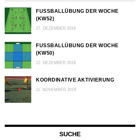
FUSSBALLÜBUNG DER WOCHE (
KW52)
27. DEZEMBER 2019
FUSSBALLÜBUNG DER WOCHE (
KW50)
12. DEZEMBER 2019
KOORDINATIVE AKTIVIERUNG
11. NOVEMBER 2019
SUCHE