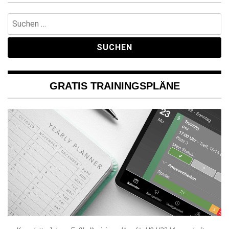
Suchen
nach:
GRATIS TRAININGSPLÄNE