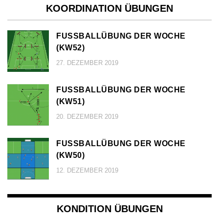
KOORDINATION ÜBUNGEN
FUSSBALLÜBUNG DER WOCHE (
KW52)
27. DEZEMBER 2019
FUSSBALLÜBUNG DER WOCHE (
KW51)
20. DEZEMBER 2019
FUSSBALLÜBUNG DER WOCHE (
KW50)
12. DEZEMBER 2019
KONDITION ÜBUNGEN