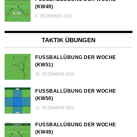
KW49)
6. DEZEMBER 2019
TAKTIK ÜBUNGEN
FUSSBALLÜBUNG DER WOCHE (
KW51)
20. DEZEMBER 2019
FUSSBALLÜBUNG DER WOCHE (
KW50)
12. DEZEMBER 2019
FUSSBALLÜBUNG DER WOCHE (
KW49)