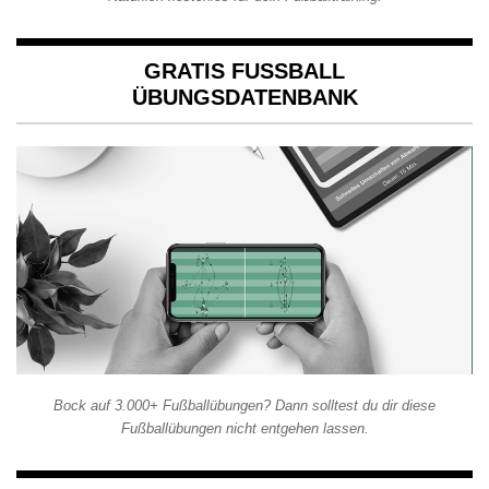
GRATIS FUSSBALL Ü
BUNGSDATENBANK
Bock auf 3.000+ Fußballübungen? Dann solltest du dir diese
Fußballübungen nicht entgehen lassen.