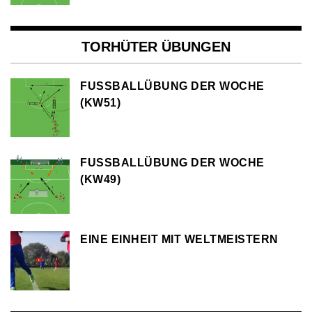
TORHÜTER ÜBUNGEN
FUSSBALLÜBUNG DER WOCHE (
KW51)
FUSSBALLÜBUNG DER WOCHE (
KW49)
EINE EINHEIT MIT WELTMEISTERN