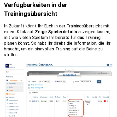
Verfügbarkeiten in der
Trainingsübersicht
In Zukunft könnt Ihr Euch in der Trainingsübersicht mit
einem Klick auf
Zeige Spielerdetails
anzeigen lassen,
mit wie vielen Spielern Ihr bereits für das Training
planen könnt. So habt Ihr direkt die Information, die Ihr
braucht, um ein sinnvolles Training auf die Beine zu
stellen.