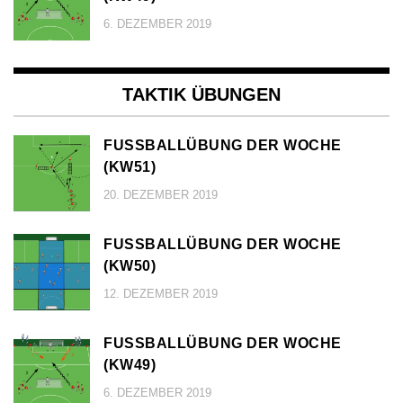
6. DEZEMBER 2019
TAKTIK ÜBUNGEN
FUSSBALLÜBUNG DER WOCHE (
KW51)
20. DEZEMBER 2019
FUSSBALLÜBUNG DER WOCHE (
KW50)
12. DEZEMBER 2019
FUSSBALLÜBUNG DER WOCHE (
KW49)
6. DEZEMBER 2019