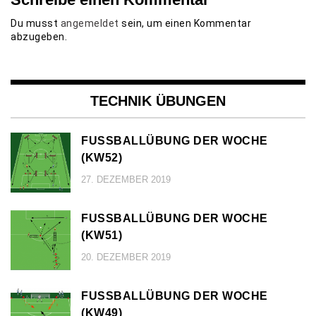
Du musst
angemeldet
sein, um einen Kommentar
abzugeben.
TECHNIK ÜBUNGEN
FUSSBALLÜBUNG DER WOCHE (
KW52)
27. DEZEMBER 2019
FUSSBALLÜBUNG DER WOCHE (
KW51)
20. DEZEMBER 2019
FUSSBALLÜBUNG DER WOCHE (
KW49)