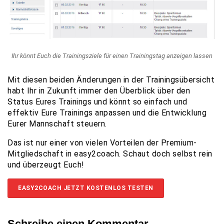
Ihr könnt Euch die Trainingsziele für einen Trainingstag anzeigen lassen
Mit diesen beiden Änderungen in der Trainingsübersicht
habt Ihr in Zukunft immer den Überblick über den
Status Eures Trainings und könnt so einfach und
effektiv Eure Trainings anpassen und die Entwicklung
Eurer Mannschaft steuern.
Das ist nur einer von vielen Vorteilen der Premium-
Mitgliedschaft in easy2coach. Schaut doch selbst rein
und überzeugt Euch!
EASY2COACH JETZT KOSTENLOS TESTEN
Schreibe einen Kommentar