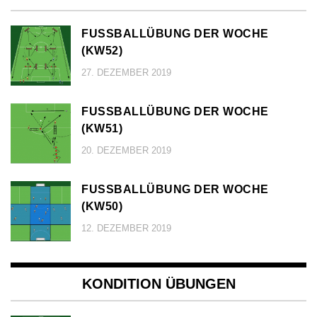
FUSSBALLÜBUNG DER WOCHE (
KW52)
27. DEZEMBER 2019
FUSSBALLÜBUNG DER WOCHE (
KW51)
20. DEZEMBER 2019
FUSSBALLÜBUNG DER WOCHE (
KW50)
12. DEZEMBER 2019
KONDITION ÜBUNGEN