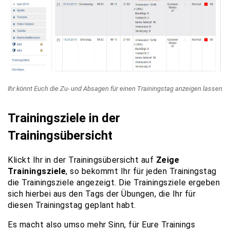
Ihr könnt Euch die Zu- und Absagen für einen Trainingstag anzeigen lassen
Trainingsziele in der
Trainingsübersicht
Klickt Ihr in der Trainingsübersicht auf
Zeige
Trainingsziele
, so bekommt Ihr für jeden Trainingstag
die Trainingsziele angezeigt. Die Trainingsziele ergeben
sich hierbei aus den Tags der Übungen, die Ihr für
diesen Trainingstag geplant habt.
Es macht also umso mehr Sinn, für Eure Trainings