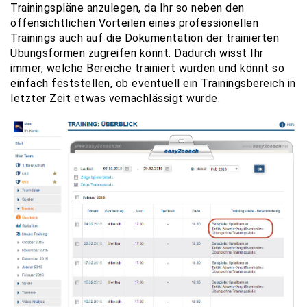
Trainingspläne anzulegen, da Ihr so neben den
offensichtlichen Vorteilen eines professionellen
Trainings auch auf die Dokumentation der trainierten
Übungsformen zugreifen könnt. Dadurch wisst Ihr
immer, welche Bereiche trainiert wurden und könnt so
einfach feststellen, ob eventuell ein Trainingsbereich in
letzter Zeit etwas vernachlässigt wurde.