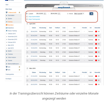
In der Trainingsübersicht können Zeiträume oder einzelne Monate
angezeigt werden