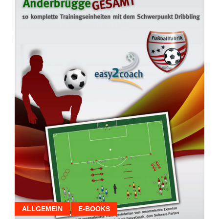
ALLGEMEIN
E-BOOKS