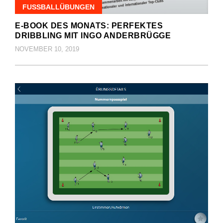
FUSSBALLÜBUNGEN
E-BOOK DES MONATS: PERFEKTES
DRIBBLING MIT INGO ANDERBRÜGGE
NOVEMBER 10, 2019