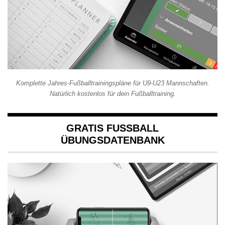
Komplette Jahres-Fußballtrainingspläne für U9-U23 Mannschaften.
Natürlich kostenlos für dein Fußballtraining.
GRATIS FUSSBALL Ü
BUNGSDATENBANK