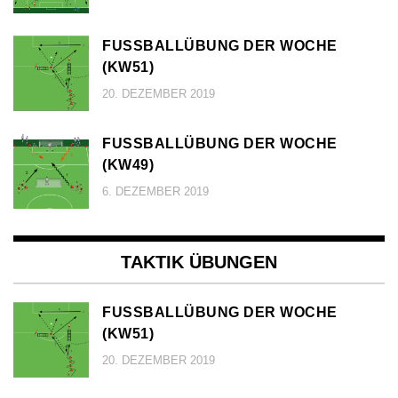
FUSSBALLÜBUNG DER WOCHE (
KW51)
20. DEZEMBER 2019
FUSSBALLÜBUNG DER WOCHE (
KW49)
6. DEZEMBER 2019
TAKTIK ÜBUNGEN
FUSSBALLÜBUNG DER WOCHE (
KW51)
20. DEZEMBER 2019