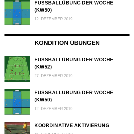
FUSSBALLÜBUNG DER WOCHE (
KW50)
12. DEZEMBER 2019
KONDITION ÜBUNGEN
FUSSBALLÜBUNG DER WOCHE (
KW52)
27. DEZEMBER 2019
FUSSBALLÜBUNG DER WOCHE (
KW50)
12. DEZEMBER 2019
KOORDINATIVE AKTIVIERUNG