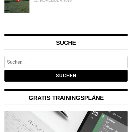
11. NOVEMBER 2019
SUCHE
Suchen
nach:
GRATIS TRAININGSPLÄNE