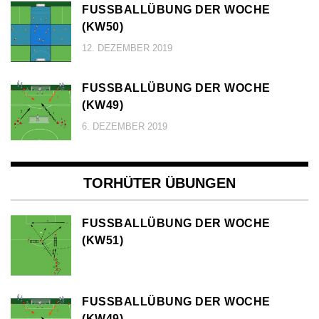
FUSSBALLÜBUNG DER WOCHE (
KW50)
12. DEZEMBER 2019
FUSSBALLÜBUNG DER WOCHE (
KW49)
6. DEZEMBER 2019
TORHÜTER ÜBUNGEN
FUSSBALLÜBUNG DER WOCHE (
KW51)
FUSSBALLÜBUNG DER WOCHE (
KW49)