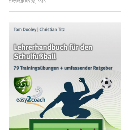
DEZEMBER 20, 2019