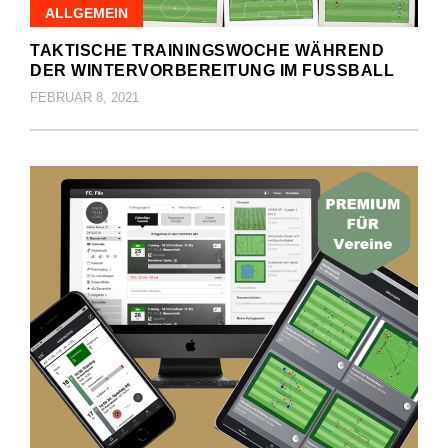
ALLGEMEIN
TAKTISCHE TRAININGSWOCHE WÄHREND
DER WINTERVORBEREITUNG IM FUSSBALL
FEBRUAR 8, 2021