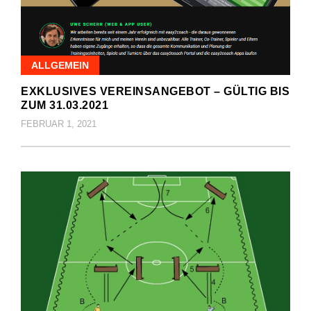
ALLGEMEIN
EXKLUSIVES VEREINSANGEBOT – GÜLTIG BIS
ZUM 31.03.2021
FEBRUAR 1, 2021