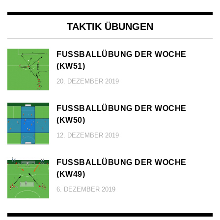
TAKTIK ÜBUNGEN
FUSSBALLÜBUNG DER WOCHE (
KW51)
20. DEZEMBER 2019
FUSSBALLÜBUNG DER WOCHE (
KW50)
12. DEZEMBER 2019
FUSSBALLÜBUNG DER WOCHE (
KW49)
6. DEZEMBER 2019