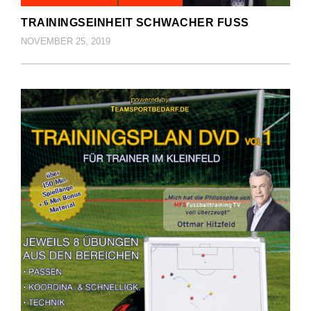
TRAININGSEINHEIT SCHWACHER FUSS
NOVEMBER 25, 2019