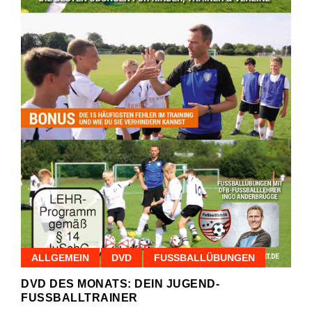
ALLGEMEIN
DVD
FUSSBALLÜBUNGEN
DVD DES MONATS: DEIN JUGEND-
FUSSBALLTRAINER