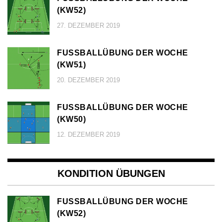
KW52)
27. DEZEMBER 2019
FUSSBALLÜBUNG DER WOCHE (
KW51)
20. DEZEMBER 2019
FUSSBALLÜBUNG DER WOCHE (
KW50)
12. DEZEMBER 2019
KONDITION ÜBUNGEN
FUSSBALLÜBUNG DER WOCHE (
KW52)