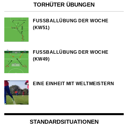
TORHÜTER ÜBUNGEN
FUSSBALLÜBUNG DER WOCHE (
KW51)
FUSSBALLÜBUNG DER WOCHE (
KW49)
EINE EINHEIT MIT WELTMEISTERN
STANDARDSITUATIONEN