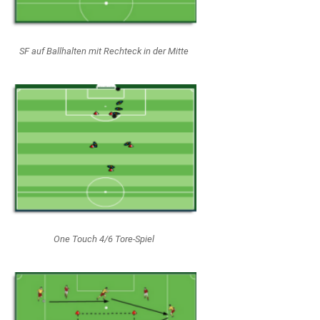
SF auf Ballhalten mit Rechteck in der Mitte
One Touch 4/6 Tore-Spiel