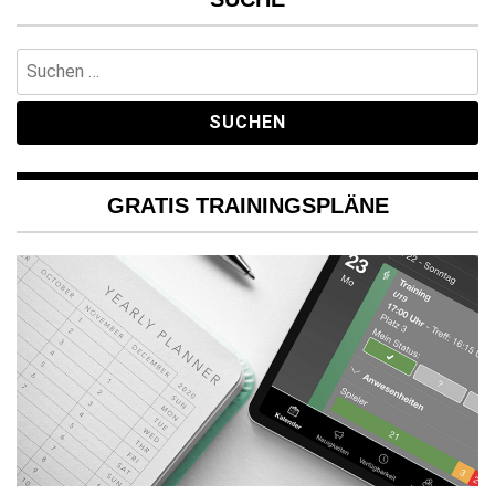
Suchen
nach:
GRATIS TRAININGSPLÄNE