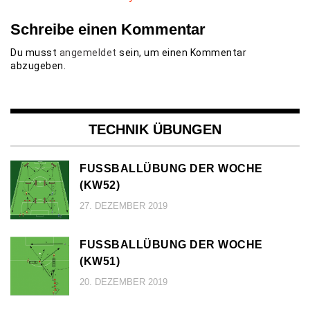
Schreibe einen Kommentar
Du musst
angemeldet
sein, um einen Kommentar
abzugeben.
TECHNIK ÜBUNGEN
FUSSBALLÜBUNG DER WOCHE (
KW52)
27. DEZEMBER 2019
FUSSBALLÜBUNG DER WOCHE (
KW51)
20. DEZEMBER 2019