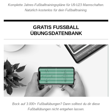
Komplette Jahres-Fußballtrainingspläne für U9-U23 Mannschaften.
Natürlich kostenlos für dein Fußballtraining.
GRATIS FUSSBALL Ü
BUNGSDATENBANK
Bock auf 3.000+ Fußballübungen? Dann solltest du dir diese
Fußballübungen nicht entgehen lassen.