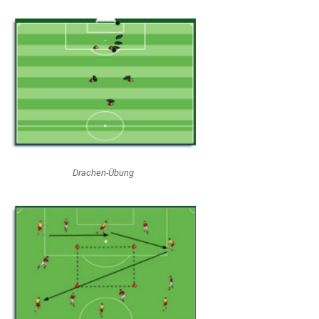
Drachen-Übung