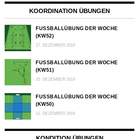
KOORDINATION ÜBUNGEN
FUSSBALLÜBUNG DER WOCHE (
KW52)
27. DEZEMBER 2019
FUSSBALLÜBUNG DER WOCHE (
KW51)
20. DEZEMBER 2019
FUSSBALLÜBUNG DER WOCHE (
KW50)
12. DEZEMBER 2019
KONDITION ÜBUNGEN