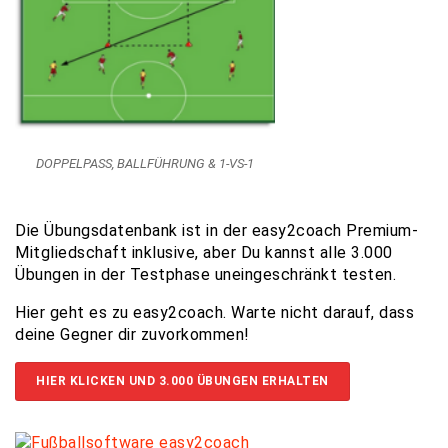
DOPPELPASS, BALLFÜHRUNG & 1-VS-1
Die Übungsdatenbank ist in der easy2coach Premium-
Mitgliedschaft inklusive, aber Du kannst alle 3.000
Übungen in der Testphase uneingeschränkt testen.
Hier geht es zu easy2coach. Warte nicht darauf, dass
deine Gegner dir zuvorkommen!
HIER KLICKEN UND 3.000 ÜBUNGEN ERHALTEN