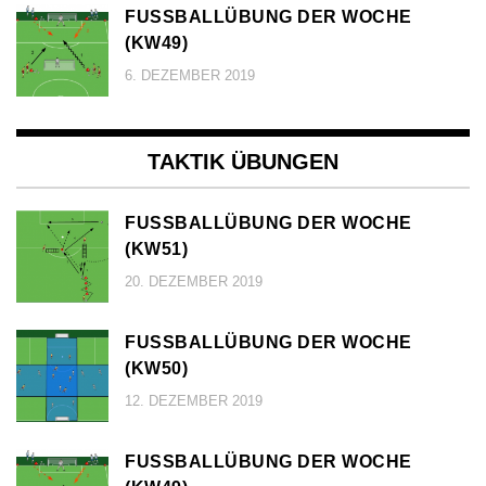
FUSSBALLÜBUNG DER WOCHE (
KW49)
6. DEZEMBER 2019
TAKTIK ÜBUNGEN
FUSSBALLÜBUNG DER WOCHE (
KW51)
20. DEZEMBER 2019
FUSSBALLÜBUNG DER WOCHE (
KW50)
12. DEZEMBER 2019
FUSSBALLÜBUNG DER WOCHE (