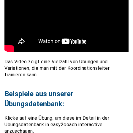
Das Video zeigt eine Vielzahl von Übungen und
Variationen, die man mit der Koordinationsleiter
trainieren kann.
Beispiele aus unserer
Übungsdatenbank:
Klicke auf eine Übung, um diese im Detail in der
Übungsdatenbank in easy2coach interactive
anzuschauen.