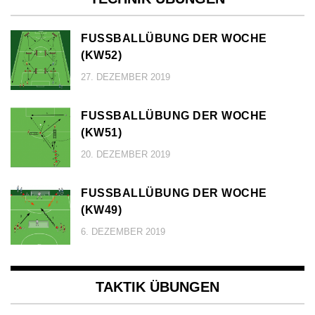
FUSSBALLÜBUNG DER WOCHE (
KW52)
27. DEZEMBER 2019
FUSSBALLÜBUNG DER WOCHE (
KW51)
20. DEZEMBER 2019
FUSSBALLÜBUNG DER WOCHE (
KW49)
6. DEZEMBER 2019
TAKTIK ÜBUNGEN