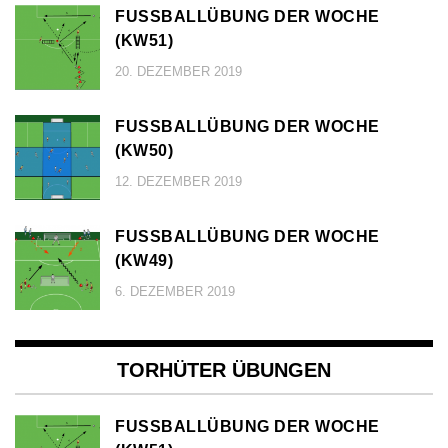
FUSSBALLÜBUNG DER WOCHE (
KW51)
20. DEZEMBER 2019
FUSSBALLÜBUNG DER WOCHE (
KW50)
12. DEZEMBER 2019
FUSSBALLÜBUNG DER WOCHE (
KW49)
6. DEZEMBER 2019
TORHÜTER ÜBUNGEN
FUSSBALLÜBUNG DER WOCHE (