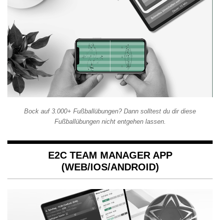
Bock auf 3.000+ Fußballübungen? Dann solltest du dir diese
Fußballübungen nicht entgehen lassen.
E2C TEAM MANAGER APP
(WEB/IOS/ANDROID)