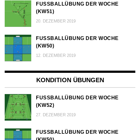
FUSSBALLÜBUNG DER WOCHE (
KW51)
20. DEZEMBER 2019
FUSSBALLÜBUNG DER WOCHE (
KW50)
12. DEZEMBER 2019
KONDITION ÜBUNGEN
FUSSBALLÜBUNG DER WOCHE (
KW52)
27. DEZEMBER 2019
FUSSBALLÜBUNG DER WOCHE (
KW50)