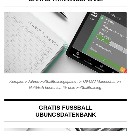
Komplette Jahres-Fußballtrainingspläne für U9-U23 Mannschaften.
Natürlich kostenlos für dein Fußballtraining.
GRATIS FUSSBALL Ü
BUNGSDATENBANK