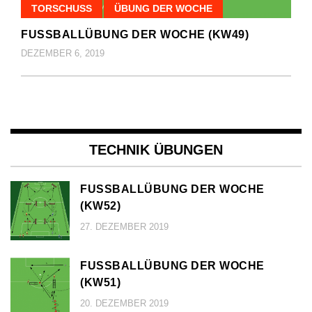
TORSCHUSS
ÜBUNG DER WOCHE
FUSSBALLÜBUNG DER WOCHE (KW49)
DEZEMBER 6, 2019
TECHNIK ÜBUNGEN
FUSSBALLÜBUNG DER WOCHE (
KW52)
27. DEZEMBER 2019
FUSSBALLÜBUNG DER WOCHE (
KW51)
20. DEZEMBER 2019