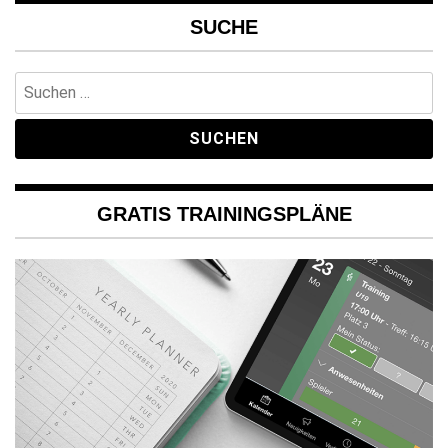
SUCHE
Suchen
nach:
GRATIS TRAININGSPLÄNE