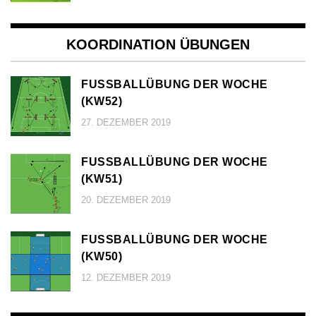
KOORDINATION ÜBUNGEN
FUSSBALLÜBUNG DER WOCHE (
KW52)
27. DEZEMBER 2019
FUSSBALLÜBUNG DER WOCHE (
KW51)
20. DEZEMBER 2019
FUSSBALLÜBUNG DER WOCHE (
KW50)
12. DEZEMBER 2019