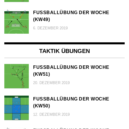
FUSSBALLÜBUNG DER WOCHE (
KW49)
6. DEZEMBER 2019
TAKTIK ÜBUNGEN
FUSSBALLÜBUNG DER WOCHE (
KW51)
20. DEZEMBER 2019
FUSSBALLÜBUNG DER WOCHE (
KW50)
12. DEZEMBER 2019