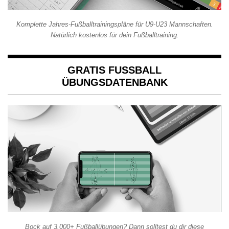
Komplette Jahres-Fußballtrainingspläne für U9-U23 Mannschaften.
Natürlich kostenlos für dein Fußballtraining.
GRATIS FUSSBALL Ü
BUNGSDATENBANK
Bock auf 3.000+ Fußballübungen? Dann solltest du dir diese