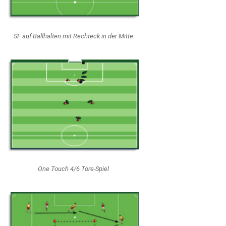
SF auf Ballhalten mit Rechteck in der Mitte
One Touch 4/6 Tore-Spiel