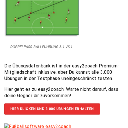
DOPPELPASS, BALLFÜHRUNG & 1-VS-1
Die Übungsdatenbank ist in der easy2coach Premium-
Mitgliedschaft inklusive, aber Du kannst alle 3.000
Übungen in der Testphase uneingeschränkt testen.
Hier geht es zu easy2coach. Warte nicht darauf, dass
deine Gegner dir zuvorkommen!
HIER KLICKEN UND 3.000 ÜBUNGEN ERHALTEN