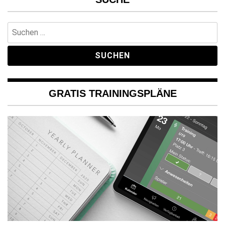
Suchen
nach:
GRATIS TRAININGSPLÄNE