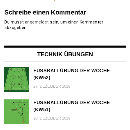
Schreibe einen Kommentar
Du musst
angemeldet
sein, um einen Kommentar
abzugeben.
TECHNIK ÜBUNGEN
FUSSBALLÜBUNG DER WOCHE (
KW52)
27. DEZEMBER 2019
FUSSBALLÜBUNG DER WOCHE (
KW51)
20. DEZEMBER 2019