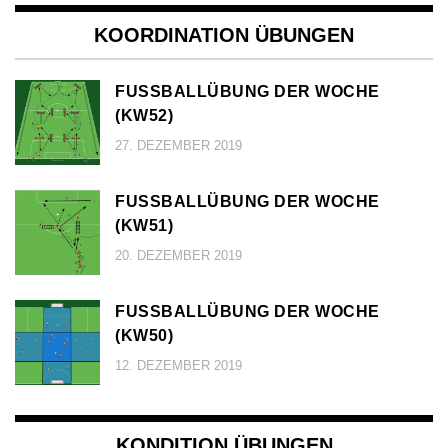
KOORDINATION ÜBUNGEN
FUSSBALLÜBUNG DER WOCHE (
KW52)
27. DEZEMBER 2019
FUSSBALLÜBUNG DER WOCHE (
KW51)
20. DEZEMBER 2019
FUSSBALLÜBUNG DER WOCHE (
KW50)
12. DEZEMBER 2019
KONDITION ÜBUNGEN