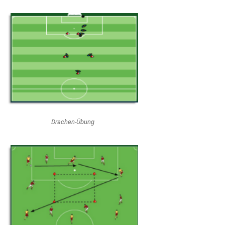
Drachen-Übung