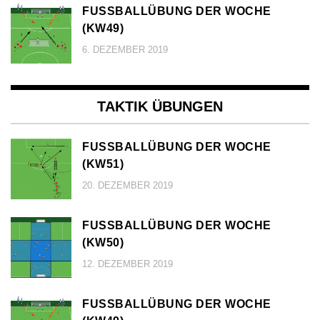
FUSSBALLÜBUNG DER WOCHE (
KW49)
6. DEZEMBER 2019
TAKTIK ÜBUNGEN
FUSSBALLÜBUNG DER WOCHE (
KW51)
20. DEZEMBER 2019
FUSSBALLÜBUNG DER WOCHE (
KW50)
12. DEZEMBER 2019
FUSSBALLÜBUNG DER WOCHE (