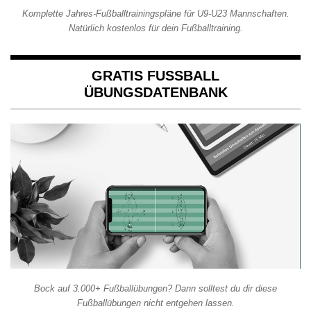
Komplette Jahres-Fußballtrainingspläne für U9-U23 Mannschaften.
Natürlich kostenlos für dein Fußballtraining.
GRATIS FUSSBALL Ü
BUNGSDATENBANK
Bock auf 3.000+ Fußballübungen? Dann solltest du dir diese
Fußballübungen nicht entgehen lassen.