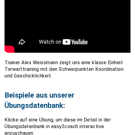
Trainer Alex Weissmann zeigt uns eine klasse Einheit
Torwarttraining mit den Schwerpunkten Koordination
und Geschicklichkeit.
Beispiele aus unserer
Übungsdatenbank:
Klicke auf eine Übung, um diese im Detail in der
Übungsdatenbank in easy2coach interactive
anzuschauen.