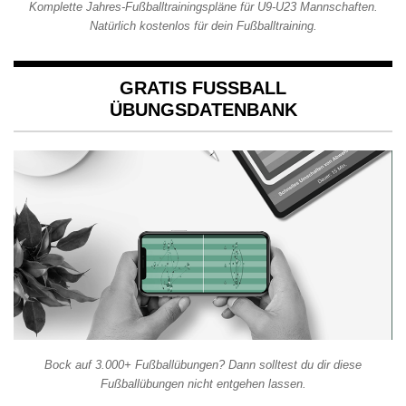
Komplette Jahres-Fußballtrainingspläne für U9-U23 Mannschaften.
Natürlich kostenlos für dein Fußballtraining.
GRATIS FUSSBALL Ü
BUNGSDATENBANK
Bock auf 3.000+ Fußballübungen? Dann solltest du dir diese
Fußballübungen nicht entgehen lassen.