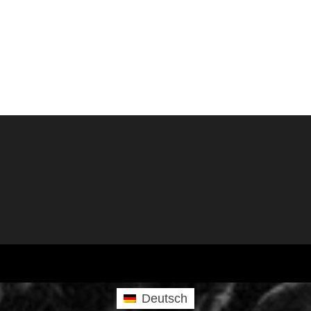
Deutsch