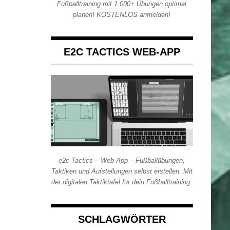
Fußballtraining mit 1.000+ Übungen optimal
planen! KOSTENLOS anmelden!
E2C TACTICS WEB-APP
e2c Tactics – Web-App – Fußballübungen,
Taktiken und Aufstellungen selbst erstellen. Mit
der digitalen Taktiktafel für dein Fußballtraining.
SCHLAGWÖRTER