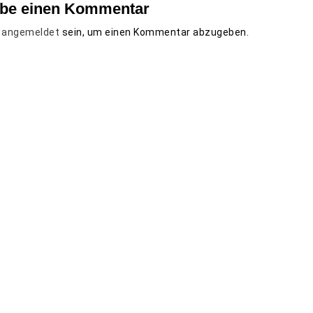
ibe einen Kommentar
t
angemeldet
sein, um einen Kommentar abzugeben.