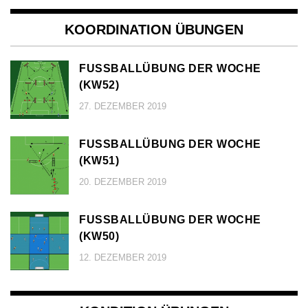
KOORDINATION ÜBUNGEN
FUSSBALLÜBUNG DER WOCHE (
KW52)
27. DEZEMBER 2019
FUSSBALLÜBUNG DER WOCHE (
KW51)
20. DEZEMBER 2019
FUSSBALLÜBUNG DER WOCHE (
KW50)
12. DEZEMBER 2019