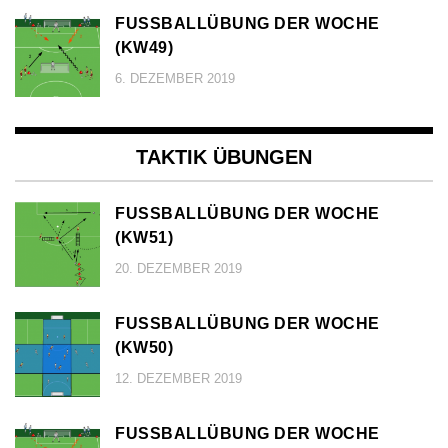
FUSSBALLÜBUNG DER WOCHE (
KW49)
6. DEZEMBER 2019
TAKTIK ÜBUNGEN
FUSSBALLÜBUNG DER WOCHE (
KW51)
20. DEZEMBER 2019
FUSSBALLÜBUNG DER WOCHE (
KW50)
12. DEZEMBER 2019
FUSSBALLÜBUNG DER WOCHE (