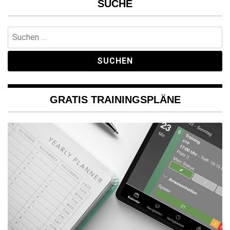
SUCHE
Suchen
nach:
GRATIS TRAININGSPLÄNE