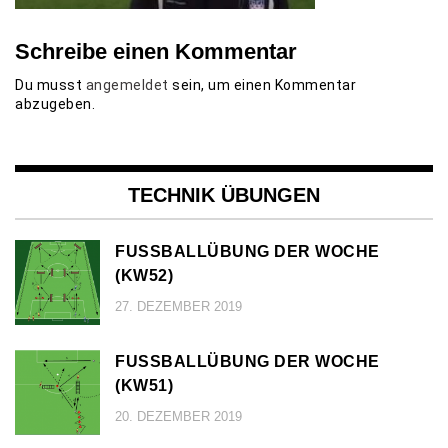
Schreibe einen Kommentar
Du musst
angemeldet
sein, um einen Kommentar
abzugeben.
TECHNIK ÜBUNGEN
FUSSBALLÜBUNG DER WOCHE (
KW52)
27. DEZEMBER 2019
FUSSBALLÜBUNG DER WOCHE (
KW51)
20. DEZEMBER 2019