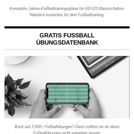
Komplette Jahres-Fußballtrainingspläne für U9-U23 Mannschaften.
Natürlich kostenlos für dein Fußballtraining.
GRATIS FUSSBALL Ü
BUNGSDATENBANK
Bock auf 3.000+ Fußballübungen? Dann solltest du dir diese
Fußballübungen nicht entgehen lassen.