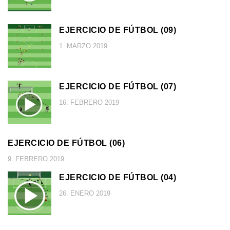
EJERCICIO DE FÚTBOL (09)
1. MARZO 2019
EJERCICIO DE FÚTBOL (07)
16. FEBRERO 2019
EJERCICIO DE FÚTBOL (06)
9. FEBRERO 2019
EJERCICIO DE FÚTBOL (04)
26. ENERO 2019