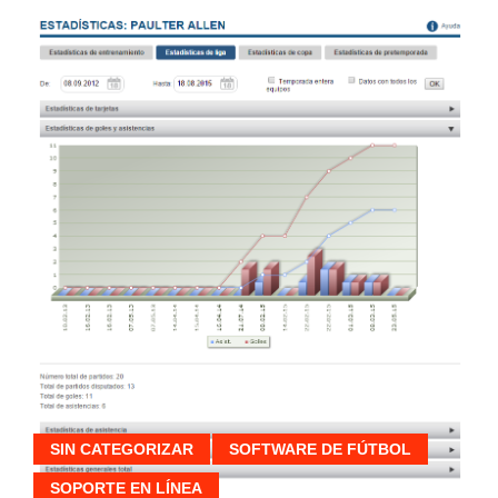
SIN CATEGORIZAR
SOFTWARE DE FÚTBOL
SOPORTE EN LÍNEA