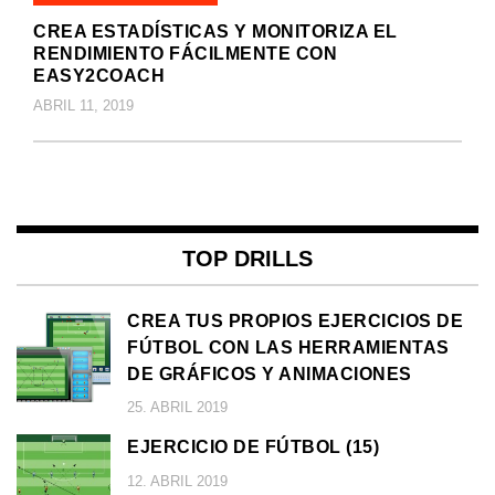
CREA ESTADÍSTICAS Y MONITORIZA EL
RENDIMIENTO FÁCILMENTE CON
EASY2COACH
ABRIL 11, 2019
TOP DRILLS
CREA TUS PROPIOS EJERCICIOS DE
FÚTBOL CON LAS HERRAMIENTAS
DE GRÁFICOS Y ANIMACIONES
25. ABRIL 2019
EJERCICIO DE FÚTBOL (15)
12. ABRIL 2019