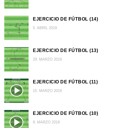
EJERCICIO DE FÚTBOL (14)
5. ABRIL 2019
EJERCICIO DE FÚTBOL (13)
29. MARZO 2019
EJERCICIO DE FÚTBOL (11)
15. MARZO 2019
EJERCICIO DE FÚTBOL (10)
8. MARZO 2019