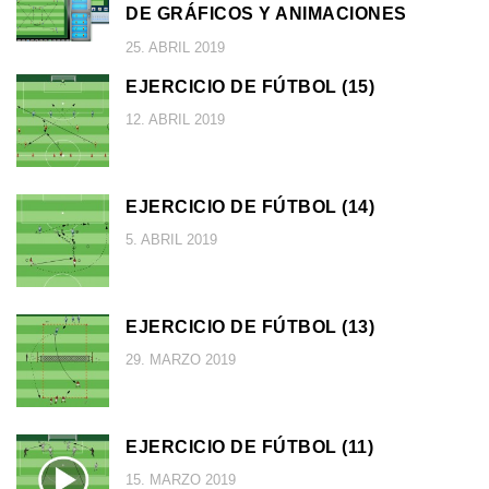
DE GRÁFICOS Y ANIMACIONES
25. ABRIL 2019
EJERCICIO DE FÚTBOL (15)
12. ABRIL 2019
EJERCICIO DE FÚTBOL (14)
5. ABRIL 2019
EJERCICIO DE FÚTBOL (13)
29. MARZO 2019
EJERCICIO DE FÚTBOL (11)
15. MARZO 2019