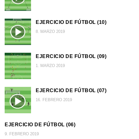
EJERCICIO DE FÚTBOL (10)
8. MARZO 2019
EJERCICIO DE FÚTBOL (09)
1. MARZO 2019
EJERCICIO DE FÚTBOL (07)
16. FEBRERO 2019
EJERCICIO DE FÚTBOL (06)
9. FEBRERO 2019