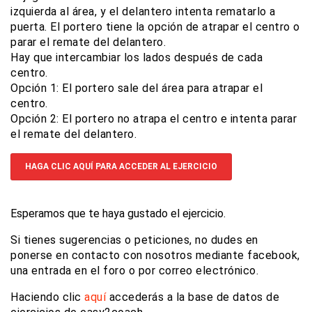
izquierda al área, y el delantero intenta rematarlo a
puerta. El portero tiene la opción de atrapar el centro o
parar el remate del delantero.
Hay que intercambiar los lados después de cada
centro.
Opción 1: El portero sale del área para atrapar el
centro.
Opción 2: El portero no atrapa el centro e intenta parar
el remate del delantero.
HAGA CLIC AQUÍ PARA ACCEDER AL EJERCICIO
Esperamos que te haya gustado el ejercicio.
Si tienes sugerencias o peticiones, no dudes en
ponerse en contacto con nosotros mediante facebook,
una entrada en el foro o por correo electrónico.
Haciendo clic
aquí
accederás a la base de datos de