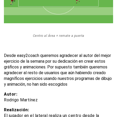
Centro al Área + remate a puerta
Desde easy2coach queremos agradecer al autor del mejor
ejercicio de la semana por su dedicación en crear estos
gráficos y animaciones. Por supuesto también queremos
agradecer al resto de usuarios que aún habiendo creado
magníficos ejercicios usando nuestros programas de dibujo
y animación, no han sido escogidos
Autor:
Rodrigo Martínez
Realización:
El jugador en el lateral realiza un centro desde la