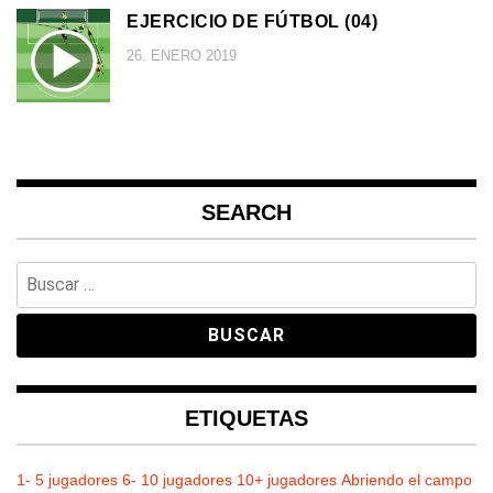
EJERCICIO DE FÚTBOL (04)
26. ENERO 2019
SEARCH
Buscar:
ETIQUETAS
1- 5 jugadores
6- 10 jugadores
10+ jugadores
Abriendo el campo