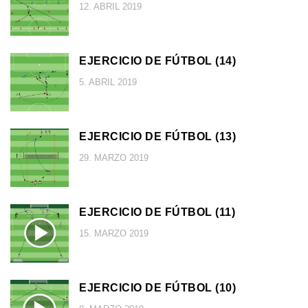
12. ABRIL 2019
EJERCICIO DE FÚTBOL (14)
5. ABRIL 2019
EJERCICIO DE FÚTBOL (13)
29. MARZO 2019
EJERCICIO DE FÚTBOL (11)
15. MARZO 2019
EJERCICIO DE FÚTBOL (10)