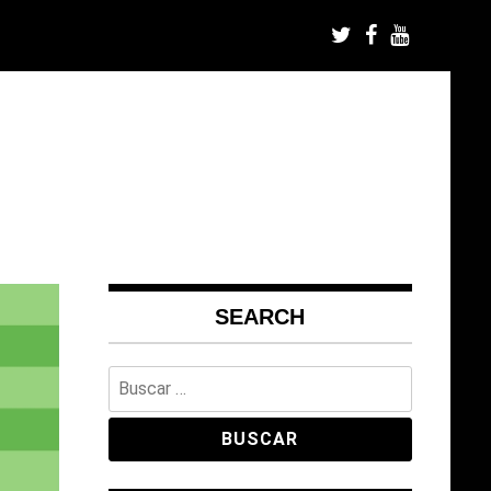
SEARCH
Buscar: