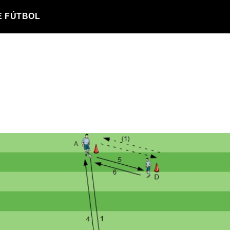
E FÚTBOL