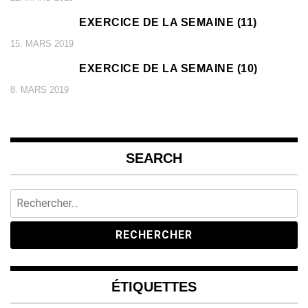
EXERCICE DE LA SEMAINE (11)
15. MARS 2019
EXERCICE DE LA SEMAINE (10)
8. MARS 2019
SEARCH
Rechercher :
ÉTIQUETTES