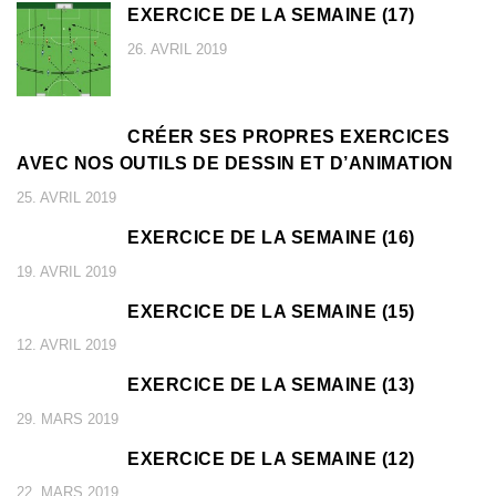
EXERCICE DE LA SEMAINE (17)
26. AVRIL 2019
CRÉER SES PROPRES EXERCICES
AVEC NOS OUTILS DE DESSIN ET D’ANIMATION
25. AVRIL 2019
EXERCICE DE LA SEMAINE (16)
19. AVRIL 2019
EXERCICE DE LA SEMAINE (15)
12. AVRIL 2019
EXERCICE DE LA SEMAINE (13)
29. MARS 2019
EXERCICE DE LA SEMAINE (12)
22. MARS 2019