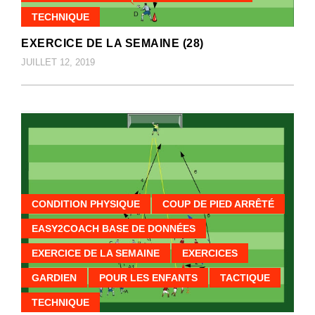
TECHNIQUE
EXERCICE DE LA SEMAINE (28)
JUILLET 12, 2019
CONDITION PHYSIQUE
COUP DE PIED ARRÊTÉ
EASY2COACH BASE DE DONNÉES
EXERCICE DE LA SEMAINE
EXERCICES
GARDIEN
POUR LES ENFANTS
TACTIQUE
TECHNIQUE