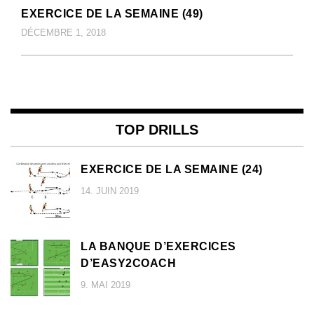
EXERCICE DE LA SEMAINE (49)
DÉCEMBRE 1, 2018
TOP DRILLS
EXERCICE DE LA SEMAINE (24)
14. JUIN 2019
LA BANQUE D’EXERCICES
D’EASY2COACH
9. MAI 2019