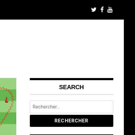
SEARCH
Rechercher :