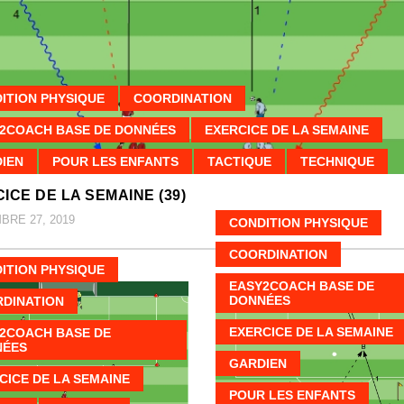
ITION PHYSIQUE
COORDINATION
2COACH BASE DE DONNÉES
EXERCICE DE LA SEMAINE
IEN
POUR LES ENFANTS
TACTIQUE
TECHNIQUE
ICE DE LA SEMAINE (39)
RE 27, 2019
CONDITION PHYSIQUE
COORDINATION
ITION PHYSIQUE
EASY2COACH BASE DE
DONNÉES
DINATION
EXERCICE DE LA SEMAINE
2COACH BASE DE
NÉES
GARDIEN
CICE DE LA SEMAINE
POUR LES ENFANTS