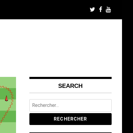
SEARCH
Rechercher :