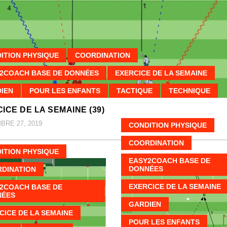
ITION PHYSIQUE
COORDINATION
2COACH BASE DE DONNÉES
EXERCICE DE LA SEMAINE
IEN
POUR LES ENFANTS
TACTIQUE
TECHNIQUE
ICE DE LA SEMAINE (39)
RE 27, 2019
CONDITION PHYSIQUE
COORDINATION
ITION PHYSIQUE
EASY2COACH BASE DE
DONNÉES
DINATION
EXERCICE DE LA SEMAINE
2COACH BASE DE
NÉES
GARDIEN
CICE DE LA SEMAINE
POUR LES ENFANTS