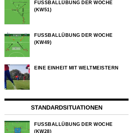
FUSSBALLÜBUNG DER WOCHE (
KW51)
FUSSBALLÜBUNG DER WOCHE (
KW49)
EINE EINHEIT MIT WELTMEISTERN
STANDARDSITUATIONEN
FUSSBALLÜBUNG DER WOCHE (
KW28)