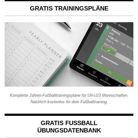
GRATIS TRAININGSPLÄNE
Komplette Jahres-Fußballtrainingspläne für U9-U23 Mannschaften.
Natürlich kostenlos für dein Fußballtraining.
GRATIS FUSSBALL Ü
BUNGSDATENBANK