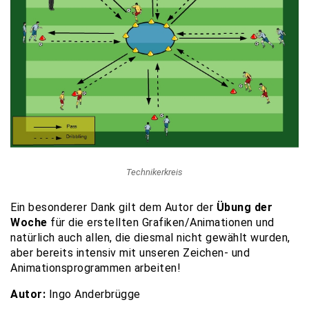
Technikerkreis
Ein besonderer Dank gilt dem Autor der
Übung der
Woche
für die erstellten Grafiken/Animationen und
natürlich auch allen, die diesmal nicht gewählt wurden,
aber bereits intensiv mit unseren Zeichen- und
Animationsprogrammen arbeiten!
Autor:
Ingo Anderbrügge