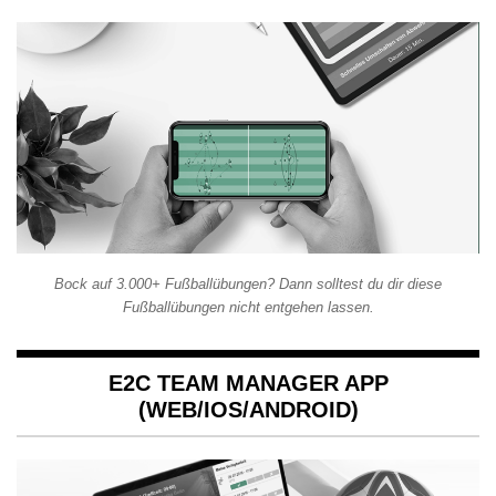
Bock auf 3.000+ Fußballübungen? Dann solltest du dir diese
Fußballübungen nicht entgehen lassen.
E2C TEAM MANAGER APP
(WEB/IOS/ANDROID)