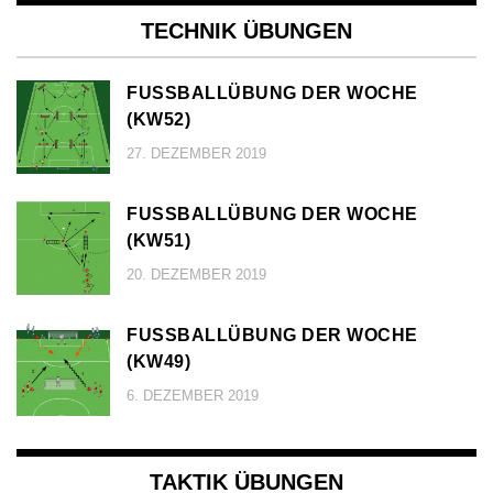
TECHNIK ÜBUNGEN
FUSSBALLÜBUNG DER WOCHE (
KW52)
27. DEZEMBER 2019
FUSSBALLÜBUNG DER WOCHE (
KW51)
20. DEZEMBER 2019
FUSSBALLÜBUNG DER WOCHE (
KW49)
6. DEZEMBER 2019
TAKTIK ÜBUNGEN