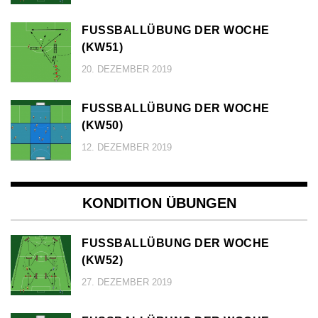
FUSSBALLÜBUNG DER WOCHE (
KW51)
20. DEZEMBER 2019
FUSSBALLÜBUNG DER WOCHE (
KW50)
12. DEZEMBER 2019
KONDITION ÜBUNGEN
FUSSBALLÜBUNG DER WOCHE (
KW52)
27. DEZEMBER 2019