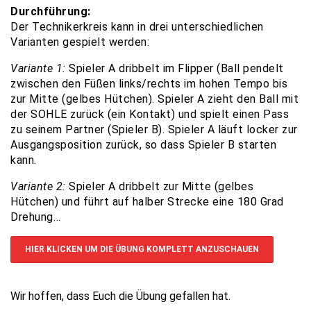
Durchführung:
Der Technikerkreis kann in drei unterschiedlichen
Varianten gespielt werden:
Variante 1:
Spieler A dribbelt im Flipper (Ball pendelt
zwischen den Füßen links/rechts im hohen Tempo bis
zur Mitte (gelbes Hütchen). Spieler A zieht den Ball mit
der SOHLE zurück (ein Kontakt) und spielt einen Pass
zu seinem Partner (Spieler B). Spieler A läuft locker zur
Ausgangsposition zurück, so dass Spieler B starten
kann.
Variante 2:
Spieler A dribbelt zur Mitte (gelbes
Hütchen) und führt auf halber Strecke eine 180 Grad
Drehung…
HIER KLICKEN UM DIE ÜBUNG KOMPLETT ANZUSCHAUEN
Wir hoffen, dass Euch die Übung gefallen hat.