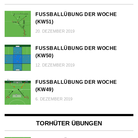
FUSSBALLÜBUNG DER WOCHE (
KW51)
20. DEZEMBER 2019
FUSSBALLÜBUNG DER WOCHE (
KW50)
12. DEZEMBER 2019
FUSSBALLÜBUNG DER WOCHE (
KW49)
6. DEZEMBER 2019
TORHÜTER ÜBUNGEN