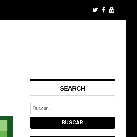
SEARCH
Buscar: