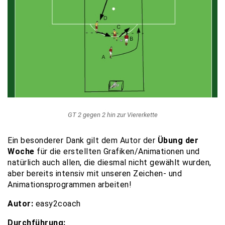
GT 2 gegen 2 hin zur Viererkette
Ein besonderer Dank gilt dem Autor der
Übung der
Woche
für die erstellten Grafiken/Animationen und
natürlich auch allen, die diesmal nicht gewählt wurden,
aber bereits intensiv mit unseren Zeichen- und
Animationsprogrammen arbeiten!
Autor:
easy2coach
Durchführung: