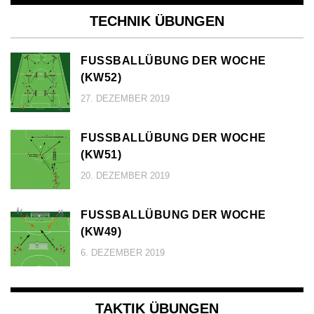
TECHNIK ÜBUNGEN
FUSSBALLÜBUNG DER WOCHE (
KW52)
27. DEZEMBER 2019
FUSSBALLÜBUNG DER WOCHE (
KW51)
20. DEZEMBER 2019
FUSSBALLÜBUNG DER WOCHE (
KW49)
6. DEZEMBER 2019
TAKTIK ÜBUNGEN