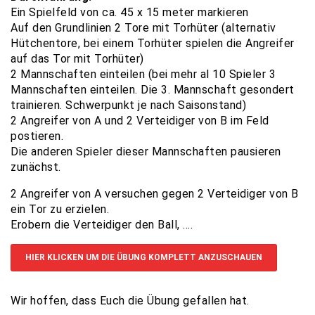
Ein Spielfeld von ca. 45 x 15 meter markieren
Auf den Grundlinien 2 Tore mit Torhüter (alternativ
Hütchentore, bei einem Torhüter spielen die Angreifer
auf das Tor mit Torhüter)
2 Mannschaften einteilen (bei mehr al 10 Spieler 3
Mannschaften einteilen. Die 3. Mannschaft gesondert
trainieren. Schwerpunkt je nach Saisonstand)
2 Angreifer von A und 2 Verteidiger von B im Feld
postieren.
Die anderen Spieler dieser Mannschaften pausieren
zunächst.
2 Angreifer von A versuchen gegen 2 Verteidiger von B
ein Tor zu erzielen.
Erobern die Verteidiger den Ball, ….
HIER KLICKEN UM DIE ÜBUNG KOMPLETT ANZUSCHAUEN
Wir hoffen, dass Euch die Übung gefallen hat.