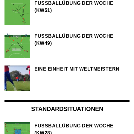
FUSSBALLÜBUNG DER WOCHE (
KW51)
FUSSBALLÜBUNG DER WOCHE (
KW49)
EINE EINHEIT MIT WELTMEISTERN
STANDARDSITUATIONEN
FUSSBALLÜBUNG DER WOCHE (
KW28)