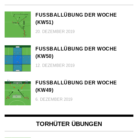
FUSSBALLÜBUNG DER WOCHE (
KW51)
20. DEZEMBER 2019
FUSSBALLÜBUNG DER WOCHE (
KW50)
12. DEZEMBER 2019
FUSSBALLÜBUNG DER WOCHE (
KW49)
6. DEZEMBER 2019
TORHÜTER ÜBUNGEN