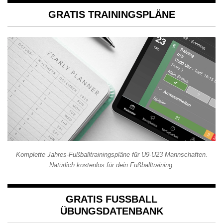
GRATIS TRAININGSPLÄNE
Komplette Jahres-Fußballtrainingspläne für U9-U23 Mannschaften.
Natürlich kostenlos für dein Fußballtraining.
GRATIS FUSSBALL Ü
BUNGSDATENBANK