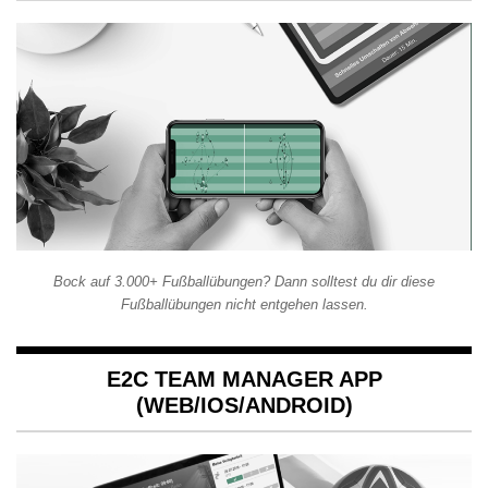
Bock auf 3.000+ Fußballübungen? Dann solltest du dir diese
Fußballübungen nicht entgehen lassen.
E2C TEAM MANAGER APP
(WEB/IOS/ANDROID)