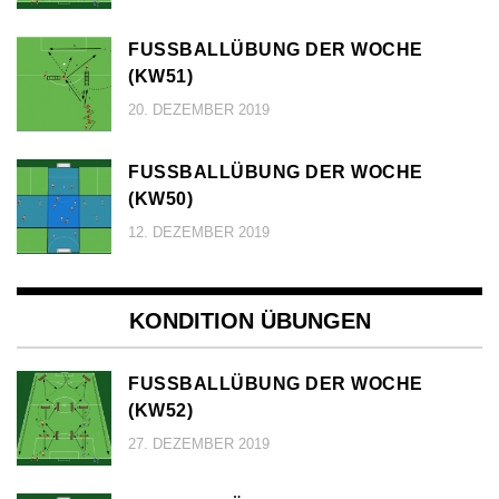
FUSSBALLÜBUNG DER WOCHE (
KW51)
20. DEZEMBER 2019
FUSSBALLÜBUNG DER WOCHE (
KW50)
12. DEZEMBER 2019
KONDITION ÜBUNGEN
FUSSBALLÜBUNG DER WOCHE (
KW52)
27. DEZEMBER 2019