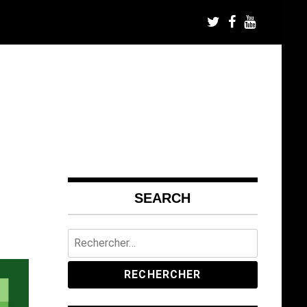
SEARCH
Rechercher :