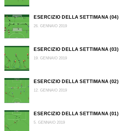
ESERCIZIO DELLA SETTIMANA (04)
26. GENNAIO 2019
ESERCIZIO DELLA SETTIMANA (03)
19. GENNAIO 2019
ESERCIZIO DELLA SETTIMANA (02)
12. GENNAIO 2019
ESERCIZIO DELLA SETTIMANA (01)
5. GENNAIO 2019