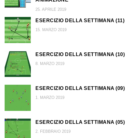
25. APRILE 2019
ESERCIZIO DELLA SETTIMANA (11)
15. MARZO 2019
ESERCIZIO DELLA SETTIMANA (10)
8. MARZO 2019
ESERCIZIO DELLA SETTIMANA (09)
1. MARZO 2019
ESERCIZIO DELLA SETTIMANA (05)
2. FEBBRAIO 2019