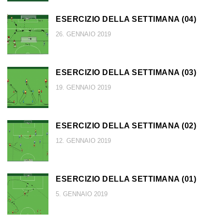
ESERCIZIO DELLA SETTIMANA (04)
26. GENNAIO 2019
ESERCIZIO DELLA SETTIMANA (03)
19. GENNAIO 2019
ESERCIZIO DELLA SETTIMANA (02)
12. GENNAIO 2019
ESERCIZIO DELLA SETTIMANA (01)
5. GENNAIO 2019