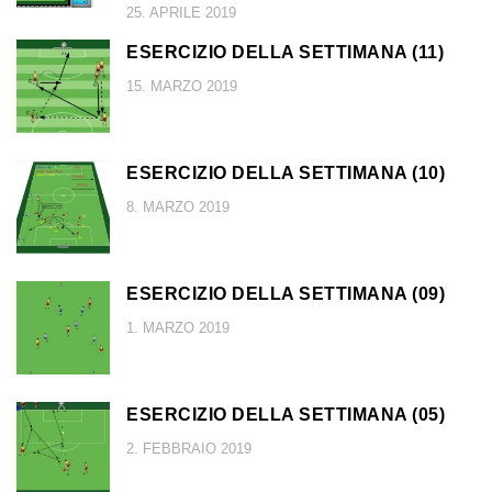
25. APRILE 2019
ESERCIZIO DELLA SETTIMANA (11)
15. MARZO 2019
ESERCIZIO DELLA SETTIMANA (10)
8. MARZO 2019
ESERCIZIO DELLA SETTIMANA (09)
1. MARZO 2019
ESERCIZIO DELLA SETTIMANA (05)
2. FEBBRAIO 2019