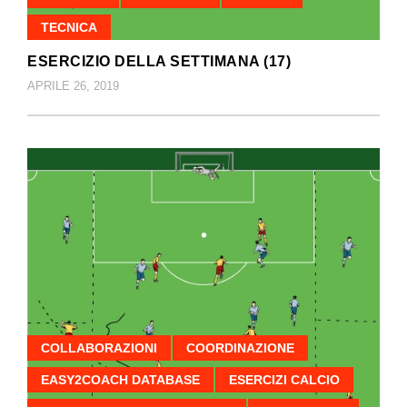
TECNICA
ESERCIZIO DELLA SETTIMANA (17)
APRILE 26, 2019
COLLABORAZIONI
COORDINAZIONE
EASY2COACH DATABASE
ESERCIZI CALCIO