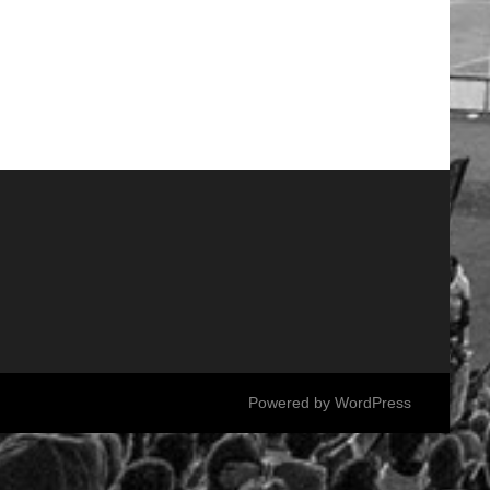
Powered by
WordPress