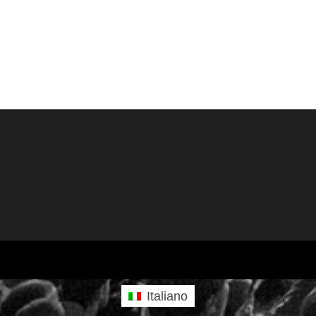
Italiano