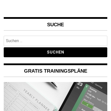
SUCHE
Suchen
nach:
GRATIS TRAININGSPLÄNE