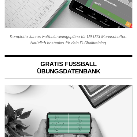
Komplette Jahres-Fußballtrainingspläne für U9-U23 Mannschaften.
Natürlich kostenlos für dein Fußballtraining.
GRATIS FUSSBALL Ü
BUNGSDATENBANK