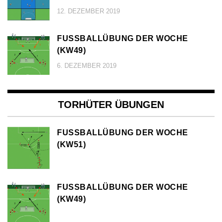
12. DEZEMBER 2019
FUSSBALLÜBUNG DER WOCHE (
KW49)
6. DEZEMBER 2019
TORHÜTER ÜBUNGEN
FUSSBALLÜBUNG DER WOCHE (
KW51)
FUSSBALLÜBUNG DER WOCHE (
KW49)