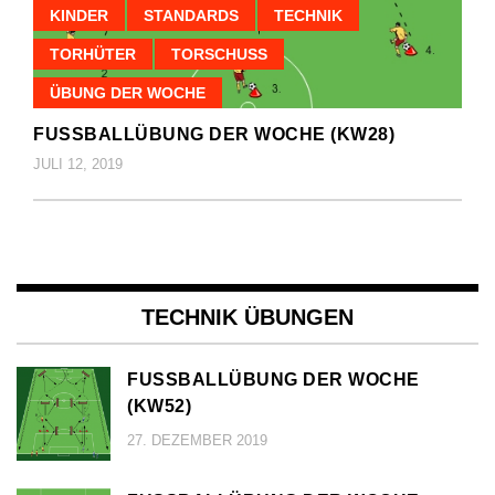
KINDER
STANDARDS
TECHNIK
TORHÜTER
TORSCHUSS
ÜBUNG DER WOCHE
FUSSBALLÜBUNG DER WOCHE (KW28)
JULI 12, 2019
TECHNIK ÜBUNGEN
FUSSBALLÜBUNG DER WOCHE (
KW52)
27. DEZEMBER 2019